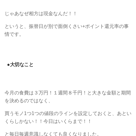
じゃあなぜ相方は現金なんだ！！
というと、振替日が別で面倒くさい+ポイント還元率の事
情です。
●大切なこと
今月の食費は３万円！１週間８千円！と大きな金額と期間
を決めるのではなく、
買うモノ1つ1つの値段のラインを設定しておくと、あとい
くらしかない！！今日はいくらまで！！
と毎日毎週意識しなくても良くなりました。