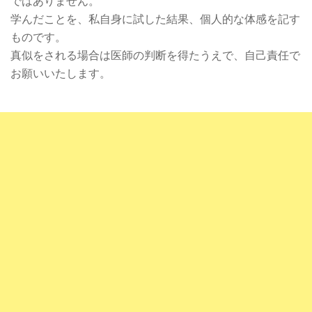
ではありません。
学んだことを、私自身に試した結果、個人的な体感を記す
ものです。
真似をされる場合は医師の判断を得たうえで、自己責任で
お願いいたします。