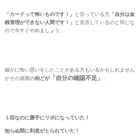
「カードって怖いものです！」
と言っている方
「自分は金
銭管理ができない人間です！」
と宣言しているのと同じな
ので今すぐやめましょう。
確かに怖い思いをしたことがある方もいるかもしれません
「自分の確認不足」
がその原因の
殆どが
。
１回なのに勝手にリボになっていた！
知らぬ間に利息がとられていた！