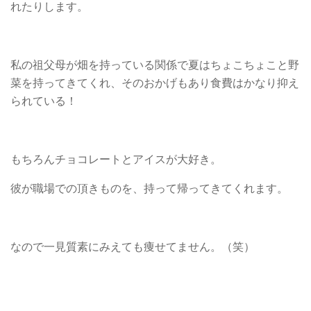
れたりします。
私の祖父母が畑を持っている関係で夏はちょこちょこと野
菜を持ってきてくれ、そのおかげもあり食費はかなり抑え
られている！
もちろんチョコレートとアイスが大好き。
彼が職場での頂きものを、持って帰ってきてくれます。
なので一見質素にみえても痩せてません。（笑）