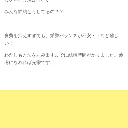
みんな節約どうしてるの？？
食費を抑えすぎても、栄誉バランスが不安・・など難し
い！
わたしも方法をあみ出すまでに結構時間かかりました。参
考になれれば光栄です。