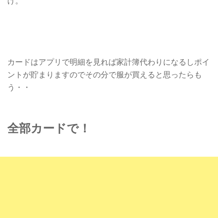
け。
カードはアプリで明細を見れば家計簿代わりになるしポイ
ントが貯まりますのでその分で服が買えると思ったらも
う・・
全部カードで！