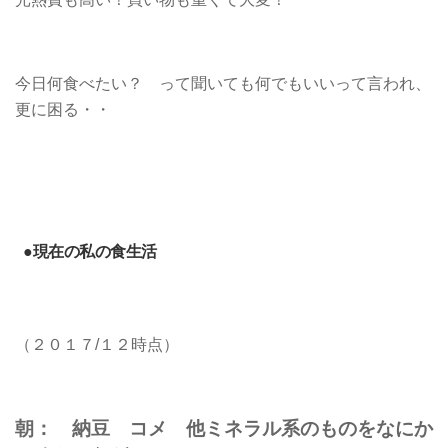
今日何食べたい？ って聞いても何でもいいって言われ、
更に困る・・
●現在の私の食生活
（２０１７/１２時点）
朝： 納豆 コメ 他ミネラル系のものをなにか