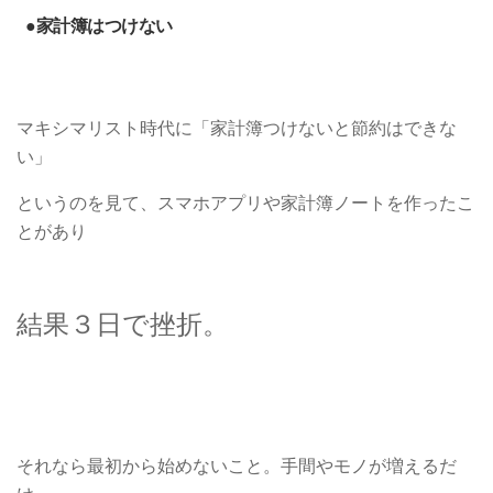
●家計簿はつけない
マキシマリスト時代に「家計簿つけないと節約はできな
い」
というのを見て、スマホアプリや家計簿ノートを作ったこ
とがあり
結果３日で挫折。
それなら最初から始めないこと。手間やモノが増えるだ