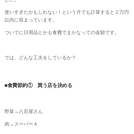
使いすぎたかもしれない！という月でも計算すると２万円
以内に収まっています。
ついでに日用品とかも食費でまかなっての金額です。
では、どんな工夫をしているか？
■食費節約① 買う店を決める
野菜→八百屋さん
肉→スーパーＡ