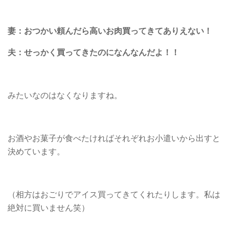
妻：おつかい頼んだら高いお肉買ってきてありえない！
夫：せっかく買ってきたのになんなんだよ！！
みたいなのはなくなりますね。
お酒やお菓子が食べたければそれぞれお小遣いから出すと
決めています。
（相方はおごりでアイス買ってきてくれたりします。私は
絶対に買いません笑）