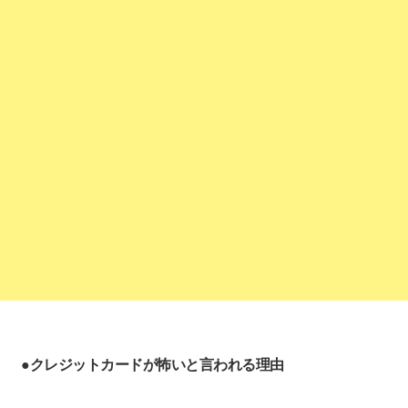
●クレジットカードが怖いと言われる理由