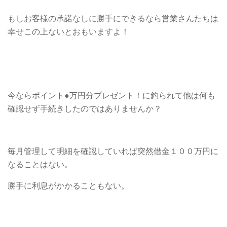
もしお客様の承諾なしに勝手にできるなら営業さんたちは
幸せこの上ないとおもいますよ！
今ならポイント●万円分プレゼント！に釣られて他は何も
確認せず手続きしたのではありませんか？
毎月管理して明細を確認していれば突然借金１００万円に
なることはない。
勝手に利息がかかることもない。