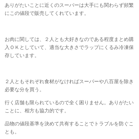
ありがたいことに近くのスーパーは大手にも関わらず頻繁
にこの値段で販売してくれています。
お肉に関しては、２人とも大好きなのである程度まとめ購
入ＯＫとしていて、適当な大きさでラップにくるみ冷凍保
存しています。
２人ともそれぞれ食材がなければスーパーや八百屋を除き
必要な分を買う。
行く店舗も限られているので全く困りません。ありがたい
ことに、相方も協力的です。
品物の値段基準を決めて共有することでトラブルを防ぐこ
とも。