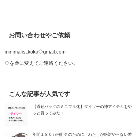
お問い合わせやご依頼
minimalist.koko◇gmail.com
◇を＠に変えてご連絡ください。
こんな記事が人気です
【通勤バッグのミニマル化】ダイソーの神アイテムをや
っと買ってみた！
年間１８０万円貯金のために、わたしが絶対やらない習