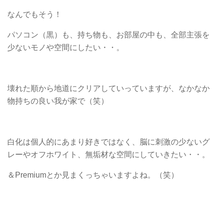
なんでもそう！
パソコン（黒）も、持ち物も、お部屋の中も、全部主張を
少ないモノや空間にしたい・・。
壊れた順から地道にクリアしていっていますが、なかなか
物持ちの良い我が家で（笑）
白化は個人的にあまり好きではなく、脳に刺激の少ないグ
レーやオフホワイト、無垢材な空間にしていきたい・・。
＆Premiumとか見まくっちゃいますよね。（笑）