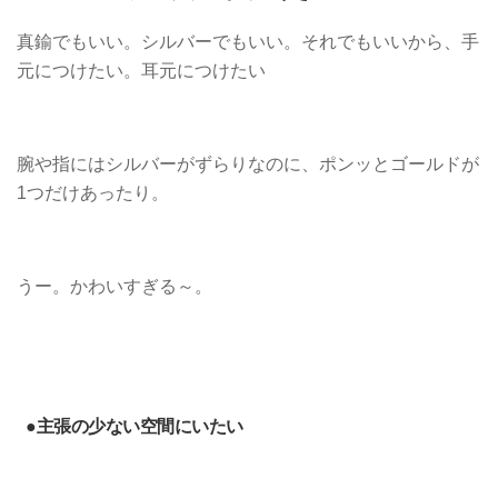
真鍮でもいい。シルバーでもいい。それでもいいから、手
元につけたい。耳元につけたい
腕や指にはシルバーがずらりなのに、ポンッとゴールドが
1つだけあったり。
うー。かわいすぎる～。
●主張の少ない空間にいたい