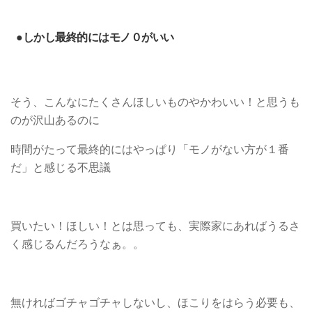
●しかし最終的にはモノ０がいい
そう、こんなにたくさんほしいものやかわいい！と思うも
のが沢山あるのに
時間がたって最終的にはやっぱり「モノがない方が１番
だ」と感じる不思議
買いたい！ほしい！とは思っても、実際家にあればうるさ
く感じるんだろうなぁ。。
無ければゴチャゴチャしないし、ほこりをはらう必要も、