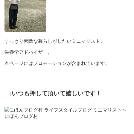
すっきり素敵な暮らしがしたいミニマリスト。
栄養学アドバイザー。
本ページにはプロモーションが含まれています。
↓いつも押して頂いて嬉しいです！
にほんブログ村