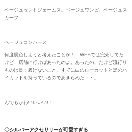
ベージュセントジェームス。ベージュワンピ。ベージュス
カーフ
ベージュコンバース
何度脱色しようと考えたことか！ WEBでは完売してた
けど、店舗に行けばあったのよ。あったの。だけど流行り
ものは長く履けないこと、すでに白のローカットと黒のハ
イカットを持っているのであきらめた・・。
んでもかわいいいいい！
◇シルバーアクセサリーが可愛すぎる