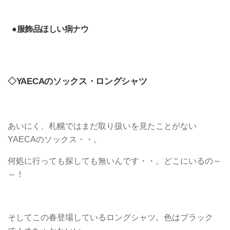
●服飾品ほしい病ナウ
◇YAECAのソックス・ロングシャツ
あいにく、札幌ではまだ取り扱いを見たことがない
YAECAのソックス・・。
何処に行っても探しても無いんです・・。どこにいるの～
～！
そしてこの春登場しているロングシャツ。色はブラック