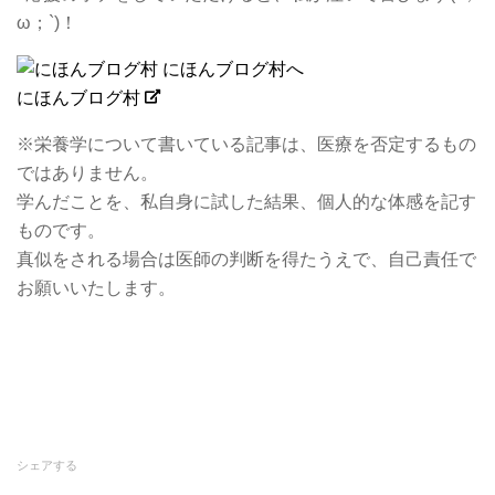
ω；`)！
にほんブログ村
※栄養学について書いている記事は、医療を否定するもの
ではありません。
学んだことを、私自身に試した結果、個人的な体感を記す
ものです。
真似をされる場合は医師の判断を得たうえで、自己責任で
お願いいたします。
シェアする