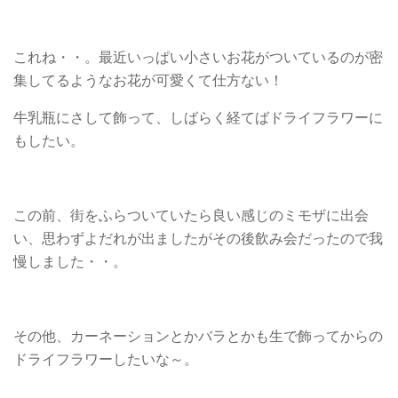
これね・・。最近いっぱい小さいお花がついているのが密
集してるようなお花が可愛くて仕方ない！
牛乳瓶にさして飾って、しばらく経てばドライフラワーに
もしたい。
この前、街をふらついていたら良い感じのミモザに出会
い、思わずよだれが出ましたがその後飲み会だったので我
慢しました・・。
その他、カーネーションとかバラとかも生で飾ってからの
ドライフラワーしたいな～。