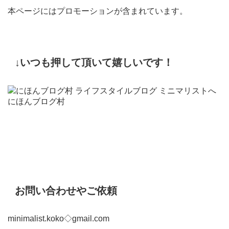
本ページにはプロモーションが含まれています。
↓いつも押して頂いて嬉しいです！
にほんブログ村
お問い合わせやご依頼
minimalist.koko◇gmail.com