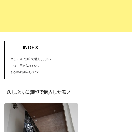
INDEX
久しぶりに無印で購入したモノ
では、早速入れていく
わが家の無印あれこれ
久しぶりに無印で購入したモノ