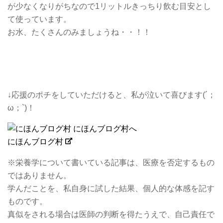
が少なくなりがちなので1リットルきっちり飲む目安とし
て使っています。
お水、たくさんのみましょうね・・！！
↓応援のポチをしていただけると、私が泣いて喜びます(´；
ω；`)！
にほんブログ村
※栄養学について書いている記事は、医療を否定するもの
ではありません。
学んだことを、私自身に試した結果、個人的な体感を記す
ものです。
真似をされる場合は医師の判断を得たうえで、自己責任で