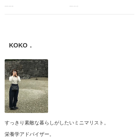
2020-09-08
2021-02-15
KOKO．
すっきり素敵な暮らしがしたいミニマリスト。
栄養学アドバイザー。