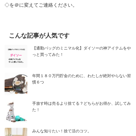
◇を＠に変えてご連絡ください。
こんな記事が人気です
【通勤バッグのミニマル化】ダイソーの神アイテムをや
っと買ってみた！
年間１８０万円貯金のために、わたしが絶対やらない習
慣６つ
手放す時は売るより捨てる？どちらがお得か、試してみ
た！
みんな知りたい！捨て活のコツ。