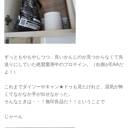
ずっともやもやしつつ、良いかんじのが見つからなくて先
送りにしていた絶賛愛用中のプロテイン。（右側がEAAだ
よ！）
これまでダイソーやキャン★ドゥも見たけれど、湿気が怖
くてなかなか手が出せなかった。
そんなときは・・！無印良品だ！！ということで
じゃーん