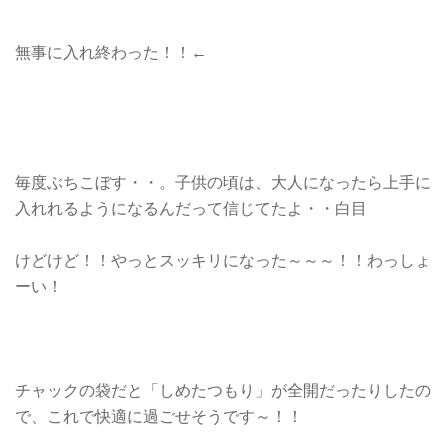
無事に入れ終わった！！←
毎度ぶちこぼす・・。子供の頃は、大人になったら上手に
入れれるようになるんだって信じてたよ・・白目
けどけど！！やっとスッキリになった～～～！！わっしょ
ーい！
チャックの袋だと「しめたつもり」が全開だったりしたの
で、これで快適に過ごせそうです～！！