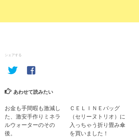
シェアする
あわせて読みたい
お金も手間暇も激減し
ＣＥＬＩＮＥバッグ
た、激安手作りミネラ
（セリーヌトリオ）に
ルウォーターのその
入っちゃう折り畳み傘
後。
を買いました！