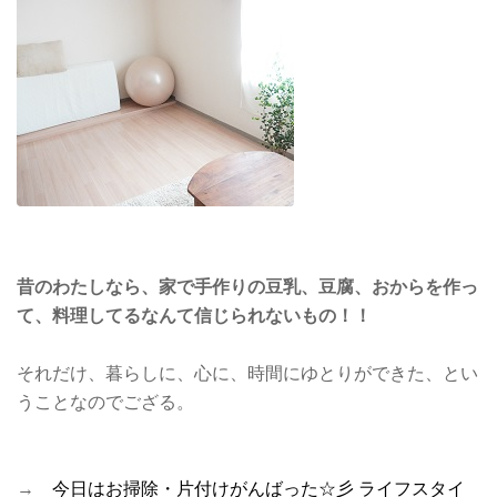
昔のわたしなら、家で手作りの豆乳、豆腐、おからを作っ
て、料理してるなんて信じられないもの！！
それだけ、暮らしに、心に、時間にゆとりができた、とい
うことなのでござる。
→
今日はお掃除・片付けがんばった☆彡 ライフスタイ