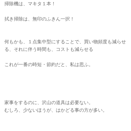
掃除機は、マキタ１本！
拭き掃除は、無印のふきん一択！
何もかも、１点集中型にすることで、買い物頻度も減らせ
る、それに伴う時間も、コストも減らせる
これが一番の時短・節約だと、私は思ふ。
家事をするのに、沢山の道具は必要ない。
むしろ、少ないほうが、はかどる事の方が多い。