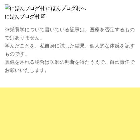
にほんブログ村
※栄養学について書いている記事は、医療を否定するもの
ではありません。
学んだことを、私自身に試した結果、個人的な体感を記す
ものです。
真似をされる場合は医師の判断を得たうえで、自己責任で
お願いいたします。