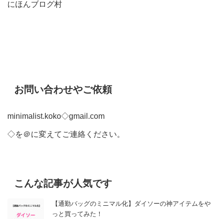
にほんブログ村
お問い合わせやご依頼
minimalist.koko◇gmail.com
◇を＠に変えてご連絡ください。
こんな記事が人気です
【通勤バッグのミニマル化】ダイソーの神アイテムをや
っと買ってみた！