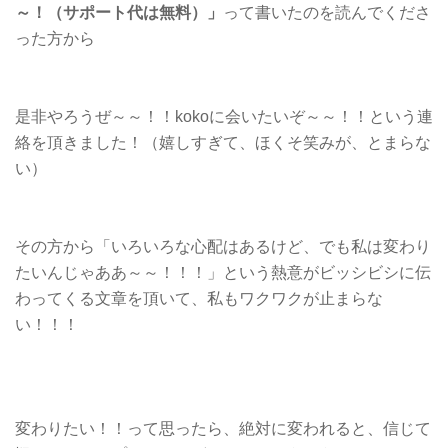
～！（サポート代は無料）」
って書いたのを読んでくださ
った方から
是非やろうぜ～～！！kokoに会いたいぞ～～！！という連
絡を頂きました！（嬉しすぎて、ほくそ笑みが、とまらな
い）
その方から「いろいろな心配はあるけど、でも私は変わり
たいんじゃああ～～！！！」という熱意がビッシビシに伝
わってくる文章を頂いて、私もワクワクが止まらな
い！！！
変わりたい！！って思ったら、絶対に変われると、信じて