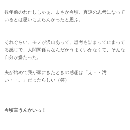
数年前のわたしじゃぁ、まさか今頃、真逆の思考になって
いるとは思いもよらんかったと思ふ。
それぐらい、モノが沢山あって、思考も詰まって止まって
る感じで、人間関係もなんだかうまくいかなくて、そんな
自分が嫌だった。
夫が始めて我が家にきたときの感想は「え・・汚
い・・。」だったらしい（笑）
今頃言うんかいっ！