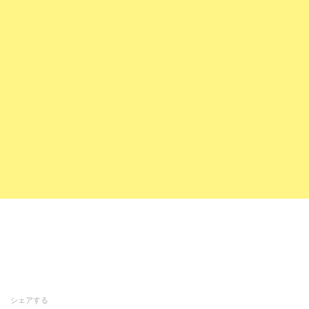
シェアする