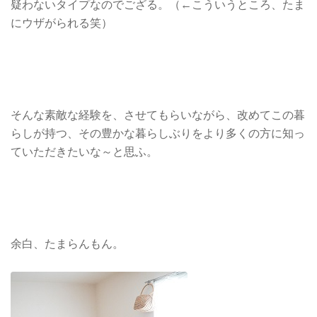
疑わないタイプなのでござる。（←こういうところ、たま
にウザがられる笑）
そんな素敵な経験を、させてもらいながら、改めてこの暮
らしが持つ、その豊かな暮らしぶりをより多くの方に知っ
ていただきたいな～と思ふ。
余白、たまらんもん。