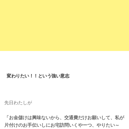
変わりたい！！という強い意志
先日わたしが
「お金儲けは興味ないから、交通費だけお願いして、私が
片付けのお手伝いしにお宅訪問いくやーつ、やりたい～