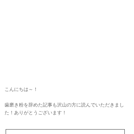
こんにちは～！
歯磨き粉を辞めた記事も沢山の方に読んでいただきまし
た！ありがとうございます！