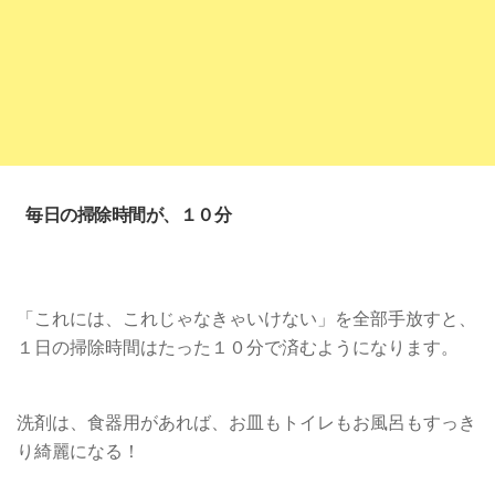
毎日の掃除時間が、１０分
「これには、これじゃなきゃいけない」を全部手放すと、
１日の掃除時間はたった１０分で済むようになります。
洗剤は、食器用があれば、お皿もトイレもお風呂もすっき
り綺麗になる！