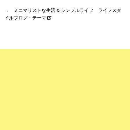
→
ミニマリストな生活 & シンプルライフ ライフスタ
イルブログ・テーマ