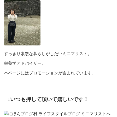
すっきり素敵な暮らしがしたいミニマリスト。
栄養学アドバイザー。
本ページにはプロモーションが含まれています。
↓いつも押して頂いて嬉しいです！