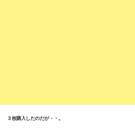
３枚購入したのだが・・。