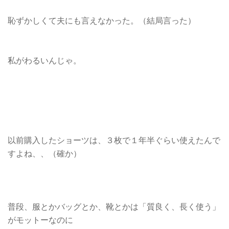
恥ずかしくて夫にも言えなかった。（結局言った）
私がわるいんじゃ。
以前購入したショーツは、３枚で１年半ぐらい使えたんで
すよね、、（確か）
普段、服とかバッグとか、靴とかは「質良く、長く使う」
がモットーなのに