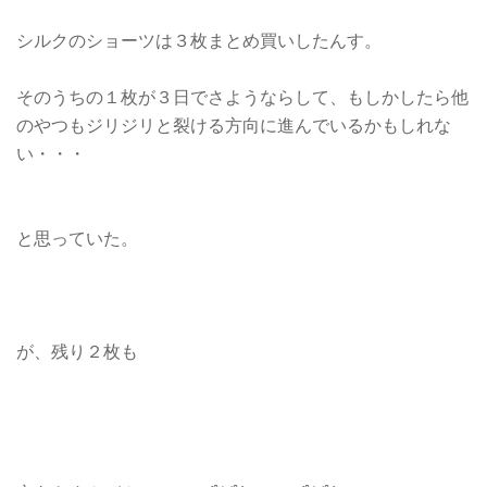
シルクのショーツは３枚まとめ買いしたんす。
そのうちの１枚が３日でさようならして、もしかしたら他
のやつもジリジリと裂ける方向に進んでいるかもしれな
い・・・
と思っていた。
が、残り２枚も