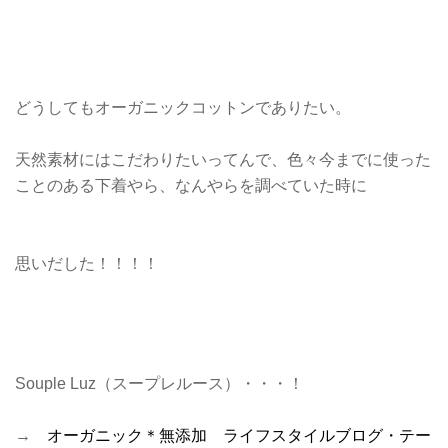
どうしてもオーガニックコットンでありたい。
天然素材にはこだわりたいってんで、色々今までに使った
ことのある下着やら、なんやらを調べていた時に
思いだした！！！！
Souple Luz（スープレルース）・・・！
→
オーガニック＊無添加 ライフスタイルブログ・テー