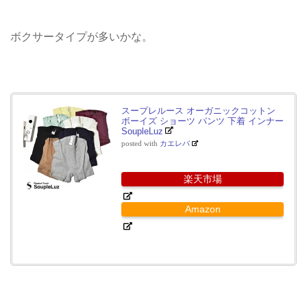
ボクサータイプが多いかな。
スープレルース オーガニックコットン
ボーイズ ショーツ パンツ 下着 インナー
SoupleLuz
posted with
カエレバ
楽天市場
Amazon