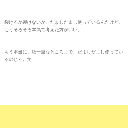
裂けるか裂けないか、だましだまし使っているんだけど、
もうそろそろ本気で考えた方がいい。
もう本当に、紙一重なところまで、だましだまし使ってい
るのじゃ。笑