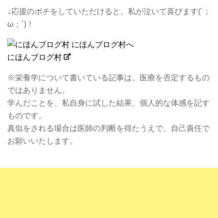
↓応援のポチをしていただけると、私が泣いて喜びます(´；
ω；`)！
にほんブログ村
※栄養学について書いている記事は、医療を否定するもの
ではありません。
学んだことを、私自身に試した結果、個人的な体感を記す
ものです。
真似をされる場合は医師の判断を得たうえで、自己責任で
お願いいたします。