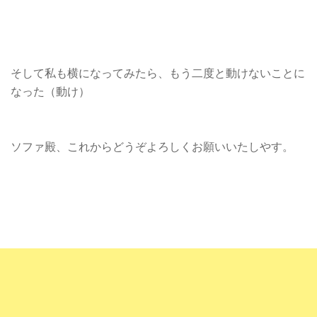
そして私も横になってみたら、もう二度と動けないことに
なった（動け）
ソファ殿、これからどうぞよろしくお願いいたしやす。