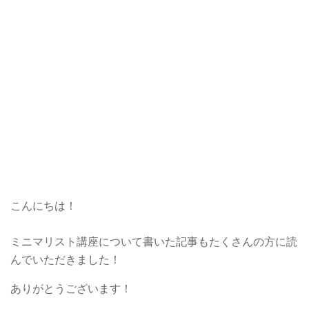
こんにちは！
ミニマリスト講座について書いた記事もたくさんの方に読
んでいただきました！
ありがとうございます！