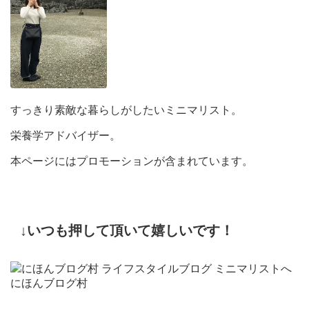
すっきり素敵な暮らしがしたいミニマリスト。
栄養学アドバイザー。
本ページにはプロモーションが含まれています。
↓いつも押して頂いて嬉しいです！
にほんブログ村