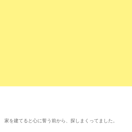
家を建てると心に誓う前から、探しまくってました。