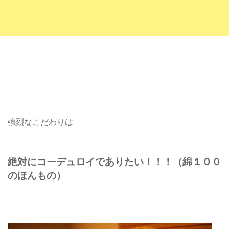
強烈なこだわりは
絶対にコーデュロイでありたい！！！（綿１００
のほんもの）