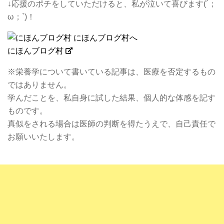
↓応援のポチをしていただけると、私が泣いて喜びます(´；
ω；`)！
にほんブログ村
※栄養学について書いている記事は、医療を否定するもの
ではありません。
学んだことを、私自身に試した結果、個人的な体感を記す
ものです。
真似をされる場合は医師の判断を得たうえで、自己責任で
お願いいたします。