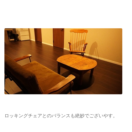
ロッキングチェアとのバランスも絶妙でございやす。