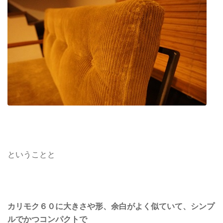
ということと
カリモク６０に大きさや形、余白がよく似ていて、シンプ
ルでかつコンパクトで