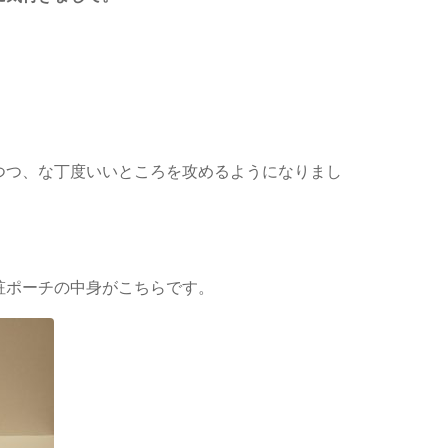
つつ、な丁度いいところを攻めるようになりまし
粧ポーチの中身がこちらです。