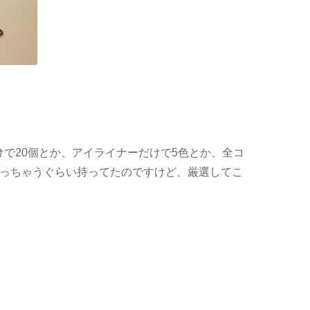
で20個とか、アイライナーだけで5色とか、全コ
なっちゃうぐらい持ってたのですけど、厳選してこ
。