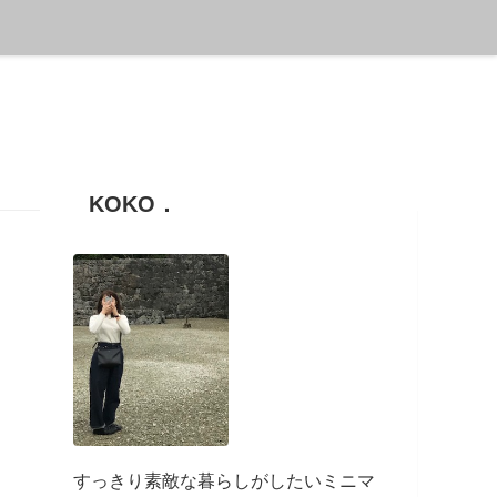
KOKO．
すっきり素敵な暮らしがしたいミニマ