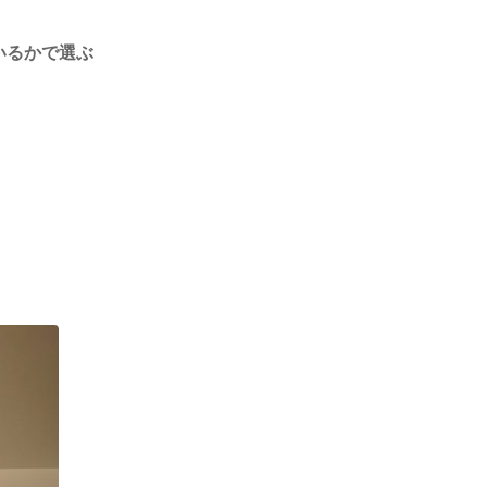
いるかで選ぶ