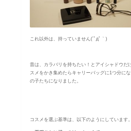
これ以外は、持っていません(´ﾟдﾟ｀)
昔は、カラバリを持ちたい！とアイシャドウだけ
スメをかき集めたらキャリーバッグに1つ分に
の子たちになりました。
コスメを選ぶ基準は、以下のようにしています