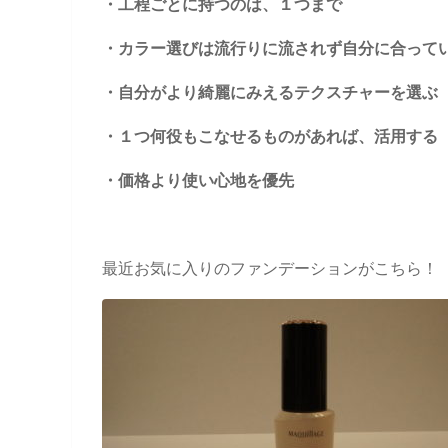
・工程ごとに持つのは、１つまで
・カラー選びは流行りに流されず自分に合って
・自分がより綺麗にみえるテクスチャーを選ぶ
・１つ何役もこなせるものがあれば、活用する
・価格より使い心地を優先
最近お気に入りのファンデーションがこちら！