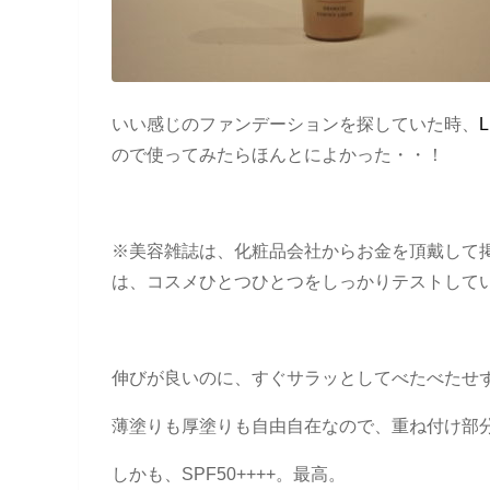
いい感じのファンデーションを探していた時、
L
ので使ってみたらほんとによかった・・！
※美容雑誌は、化粧品会社からお金を頂戴して
は、コスメひとつひとつをしっかりテストして
伸びが良いのに、すぐサラッとしてべたべたせ
薄塗りも厚塗りも自由自在なので、重ね付け部
しかも、SPF50++++。最高。