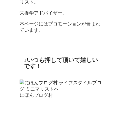
リスト。
栄養学アドバイザー。
本ページにはプロモーションが含まれ
ています。
↓いつも押して頂いて嬉しい
です！
にほんブログ村