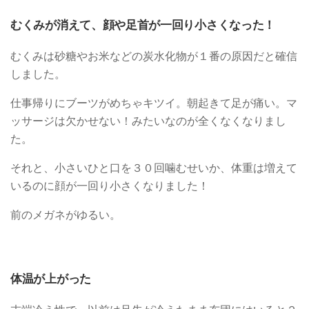
むくみが消えて、顔や足首が一回り小さくなった！
むくみは砂糖やお米などの炭水化物が１番の原因だと確信
しました。
仕事帰りにブーツがめちゃキツイ。朝起きて足が痛い。マ
ッサージは欠かせない！みたいなのが全くなくなりまし
た。
それと、小さいひと口を３０回噛むせいか、体重は増えて
いるのに顔が一回り小さくなりました！
前のメガネがゆるい。
体温が上がった