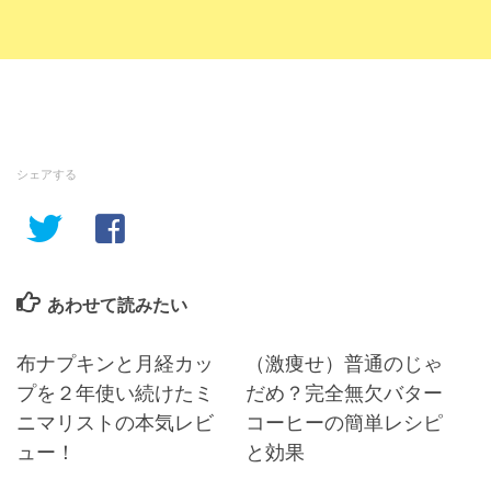
シェアする
あわせて読みたい
布ナプキンと月経カッ
（激痩せ）普通のじゃ
プを２年使い続けたミ
だめ？完全無欠バター
ニマリストの本気レビ
コーヒーの簡単レシピ
ュー！
と効果