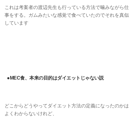
これは考案者の渡辺先生も行っている方法で噛みながら仕
事をする。ガムみたいな感覚で食べていたのでそれを真似
しています
●MEC食、本来の目的はダイエットじゃない説
どこからどうやってダイエット方法の定義になったのかは
よくわからないけれど、