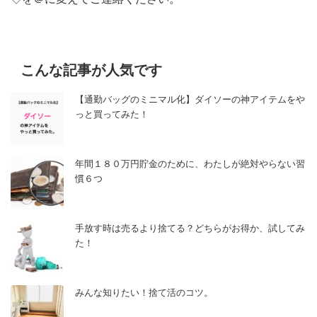
こんな記事が人気です
【通勤バッグのミニマル化】ダイソーの神アイテムをや
っと買ってみた！
年間１８０万円貯金のために、わたしが絶対やらない習
慣６つ
手放す時は売るより捨てる？どちらがお得か、試してみ
た！
みんな知りたい！捨て活のコツ。