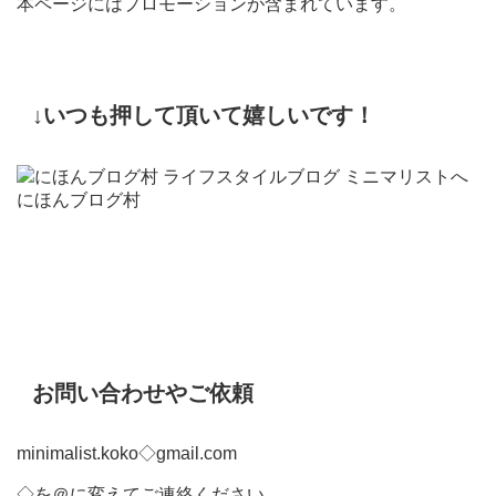
本ページにはプロモーションが含まれています。
↓いつも押して頂いて嬉しいです！
にほんブログ村
お問い合わせやご依頼
minimalist.koko◇gmail.com
◇を＠に変えてご連絡ください。