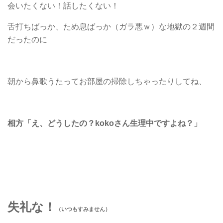
会いたくない！話したくない！
舌打ちばっか、ため息ばっか（ガラ悪ｗ）な地獄の２週間
だったのに
朝から鼻歌うたってお部屋の掃除しちゃったりしてね、
相方「え、どうしたの？kokoさん生理中ですよね？」
失礼な！
（いつもすみません）