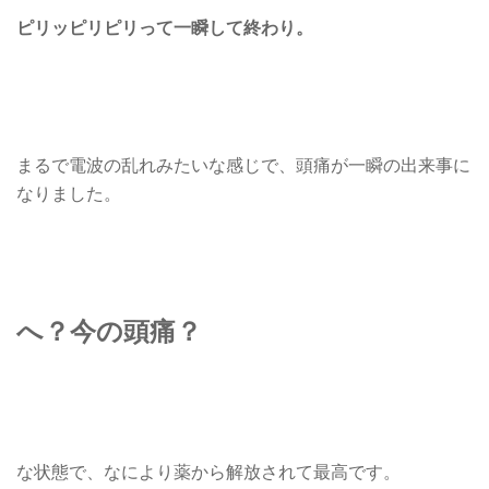
ピリッピリピリって一瞬して終わり。
まるで電波の乱れみたいな感じで、頭痛が一瞬の出来事に
なりました。
へ？今の頭痛？
な状態で、なにより薬から解放されて最高です。