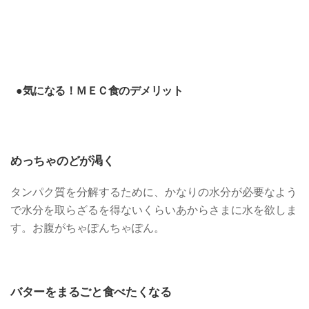
●気になる！ＭＥＣ食のデメリット
めっちゃのどが渇く
タンパク質を分解するために、かなりの水分が必要なよう
で水分を取らざるを得ないくらいあからさまに水を欲しま
す。お腹がちゃぽんちゃぽん。
バターをまるごと食べたくなる