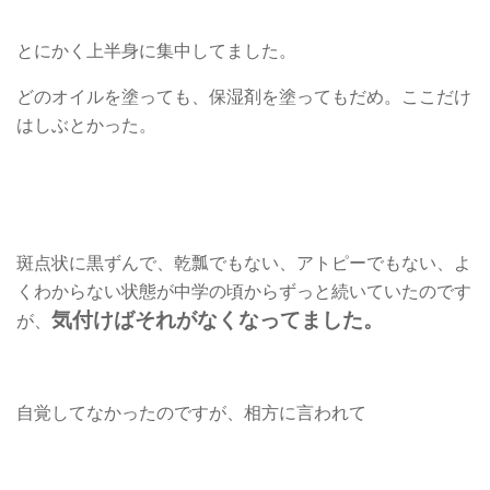
とにかく上半身に集中してました。
どのオイルを塗っても、保湿剤を塗ってもだめ。ここだけ
はしぶとかった。
斑点状に黒ずんで、乾瓢でもない、アトピーでもない、よ
くわからない状態が中学の頃からずっと続いていたのです
気付けばそれがなくなってました。
が、
自覚してなかったのですが、相方に言われて