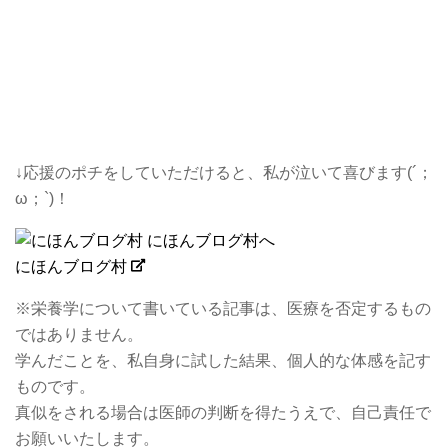
↓応援のポチをしていただけると、私が泣いて喜びます(´；
ω；`)！
にほんブログ村
※栄養学について書いている記事は、医療を否定するもの
ではありません。
学んだことを、私自身に試した結果、個人的な体感を記す
ものです。
真似をされる場合は医師の判断を得たうえで、自己責任で
お願いいたします。