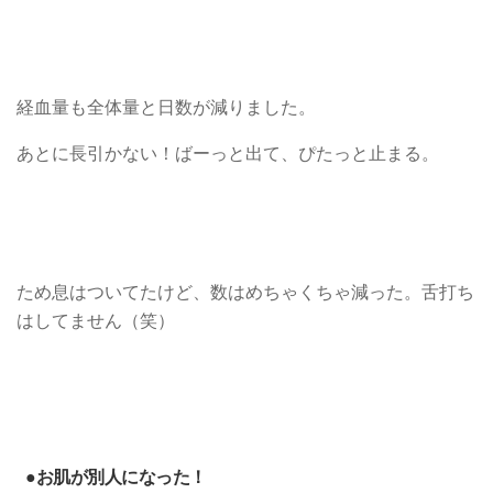
経血量も全体量と日数が減りました。
あとに長引かない！ばーっと出て、ぴたっと止まる。
ため息はついてたけど、数はめちゃくちゃ減った。舌打ち
はしてません（笑）
●お肌が別人になった！