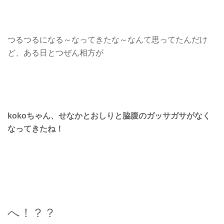
つるつるになる～なってきたな～なんて思ってたんだけ
ど、ある日とつぜん相方が
kokoちゃん、せなかとおしりと脇腹のガッサガサがなく
なってきたね！
へ！？？