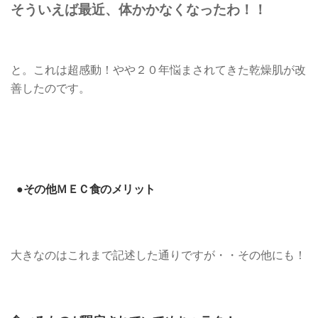
そういえば最近、体かかなくなったわ！！
と。これは超感動！やや２０年悩まされてきた乾燥肌が改
善したのです。
●その他ＭＥＣ食のメリット
大きなのはこれまで記述した通りですが・・その他にも！