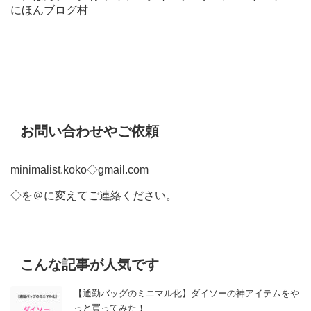
にほんブログ村
お問い合わせやご依頼
minimalist.koko◇gmail.com
◇を＠に変えてご連絡ください。
こんな記事が人気です
【通勤バッグのミニマル化】ダイソーの神アイテムをや
っと買ってみた！