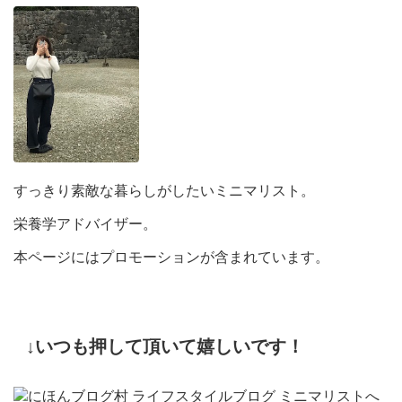
すっきり素敵な暮らしがしたいミニマリスト。
栄養学アドバイザー。
本ページにはプロモーションが含まれています。
↓いつも押して頂いて嬉しいです！