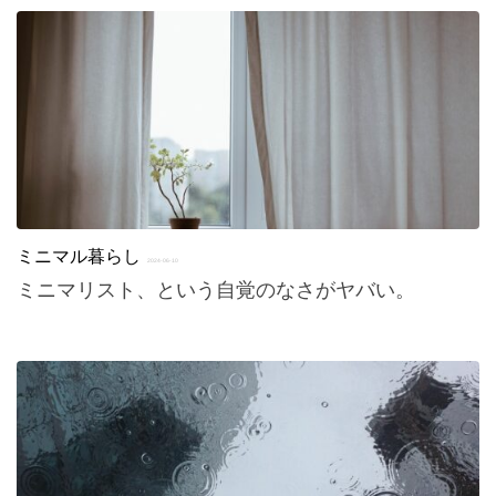
ミニマル暮らし
2024-06-10
ミニマリスト、という自覚のなさがヤバい。