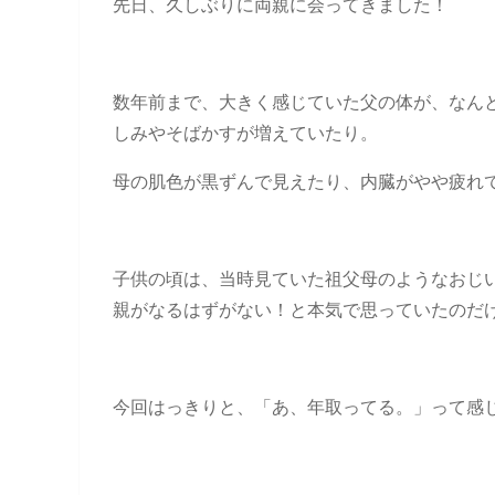
先日、久しぶりに両親に会ってきました！
数年前まで、大きく感じていた父の体が、なん
しみやそばかすが増えていたり。
母の肌色が黒ずんで見えたり、内臓がやや疲れ
子供の頃は、当時見ていた祖父母のようなおじ
親がなるはずがない！と本気で思っていたのだ
今回はっきりと、「あ、年取ってる。」って感じま