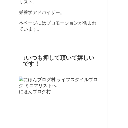
リスト。
栄養学アドバイザー。
本ページにはプロモーションが含まれ
ています。
↓いつも押して頂いて嬉しい
です！
にほんブログ村