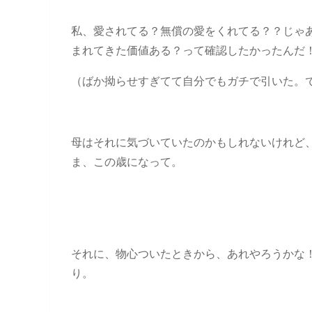
私、愛されてる？無償の愛をくれてる？？じゃ
まれてきた価値ある？って確認したかったんだ
（ばか拗らせすぎてて自分でもガチで引いた。
母はそれに気づいていたのかもしれないけれど
ま、この歳になって。
それに、物心ついたときから、あれやろうかな
り。