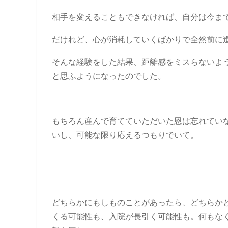
相手を変えることもできなければ、自分は今ま
だけれど、心が消耗していくばかりで全然前に
そんな経験をした結果、距離感をミスらないよ
と思ふようになったのでした。
もちろん産んで育てていただいた恩は忘れてい
いし、可能な限り応えるつもりでいて。
どちらかにもしものことがあったら、どちらか
くる可能性も、入院が長引く可能性も。何もな