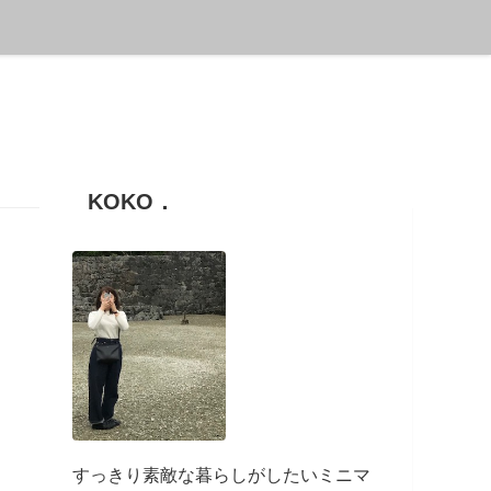
KOKO．
すっきり素敵な暮らしがしたいミニマ