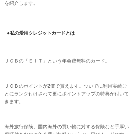
を紹介します。
●私の愛用クレジットカードとは
ＪＣＢの「ＥＩＴ」という年会費無料のカード。
ＪＣＢのポイントが2倍で貰えます。ついでに利用実績ご
とにランク付けされて更にポイントアップの特典が付いて
きます。
海外旅行保険、国内海外の買い物に対する保険など手厚い