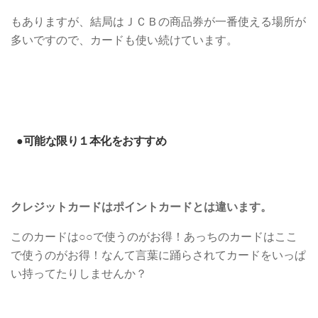
もありますが、結局はＪＣＢの商品券が一番使える場所が
多いですので、カードも使い続けています。
●可能な限り１本化をおすすめ
クレジットカードはポイントカードとは違います。
このカードは○○で使うのがお得！あっちのカードはここ
で使うのがお得！なんて言葉に踊らされてカードをいっぱ
い持ってたりしませんか？