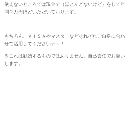
使えないところでは現金で（ほとんどないけど）をして年
間２万円ほどいただいております。
もちろん、ＶＩＳＡやマスターなどそれぞれご自身に合わ
せて活用してくださいナ～！
※これは勧誘するものではありません。自己責任でお願い
します。