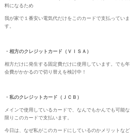
料になるため
我が家で１番安い電気代だけをこのカードで支払っていま
す。
・相方のクレジットカード（ＶＩＳＡ）
相方だけに発生する固定費だけに使用しています。でも年
会費がかかるので切り替えを検討中！
・私のクレジットカード（ＪＣＢ）
メインで使用しているカードで、なんでもかんでも可能な
限りこのカードで支払います。
今日は、なぜ私がこのカードにしているのかメリットなど