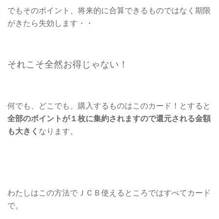
でもそのポイント、将来的に合算できるものではなく期限
がきたら失効します・・
それこそ全然お得じゃない！
何でも、どこでも、購入するものはこのカード！とすると
全部のポイントが１枚に集約されますので還元される金額
も大きく
なります。
わたしはこの方法でＪＣＢ使えるところではすべてカード
で。