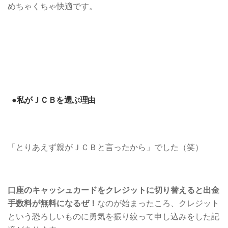
めちゃくちゃ快適です。
●私がＪＣＢを選ぶ理由
「とりあえず親がＪＣＢと言ったから」でした（笑）
口座のキャッシュカードをクレジットに切り替えると出金
手数料が無料になるぜ！
なのが始まったころ、クレジット
という恐ろしいものに勇気を振り絞って申し込みをした記