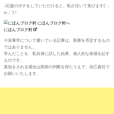
↓応援のポチをしていただけると、私が泣いて喜びます(´；
ω；`)！
にほんブログ村
※栄養学について書いている記事は、医療を否定するもの
ではありません。
学んだことを、私自身に試した結果、個人的な体感を記す
ものです。
真似をされる場合は医師の判断を得たうえで、自己責任で
お願いいたします。