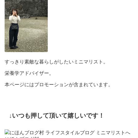
すっきり素敵な暮らしがしたいミニマリスト。
栄養学アドバイザー。
本ページにはプロモーションが含まれています。
↓いつも押して頂いて嬉しいです！