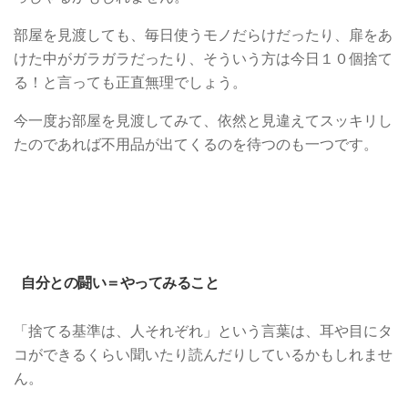
部屋を見渡しても、毎日使うモノだらけだったり、扉をあ
けた中がガラガラだったり、そういう方は今日１０個捨て
る！と言っても正直無理でしょう。
今一度お部屋を見渡してみて、依然と見違えてスッキリし
たのであれば不用品が出てくるのを待つのも一つです。
自分との闘い＝やってみること
「捨てる基準は、人それぞれ」という言葉は、耳や目にタ
コができるくらい聞いたり読んだりしているかもしれませ
ん。