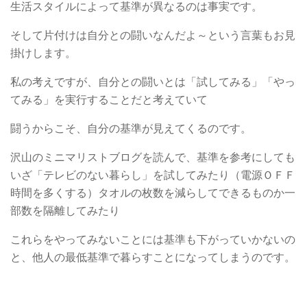
生活スタイルによって基準が異なるのは事実です。
そして片付けは自分との闘いなんだよ～という言葉もお見
掛けします。
私の考えですが、自分との闘いとは「試してみる」「やっ
てみる」を実行することだと考えていて
闘うからこそ、自分の基準が見えてくるのです。
沢山のミニマリストブログを読んで、基準を参考にしても
いざ「テレビのない暮らし」を試してみたり（電源ＯＦＦ
時間を多くする）タオルの枚数を減らしてできるものか一
部数を隔離してみたり
これらをやってみないことには基準も下がっていかないの
と、他人の最低基準で暮らすことになってしまうのです。