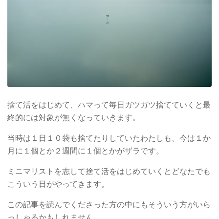
捨て活をはじめて、ハマって毎日ガツガツ捨てていくと最
終的には対象が無くなっていきます。
当時は１日１０袋も捨てたりしていたわたしも、今は１か
月に１個とか２週間に１個とかがザラです。
ミニマリストを志して捨て活をはじめていくとどなたでも
こういう日がやってきます。
この記事を読んでくださった方の中にもそういう方がいら
っしゃるかもしれません。