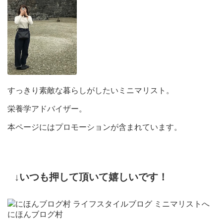
すっきり素敵な暮らしがしたいミニマリスト。
栄養学アドバイザー。
本ページにはプロモーションが含まれています。
↓いつも押して頂いて嬉しいです！
にほんブログ村