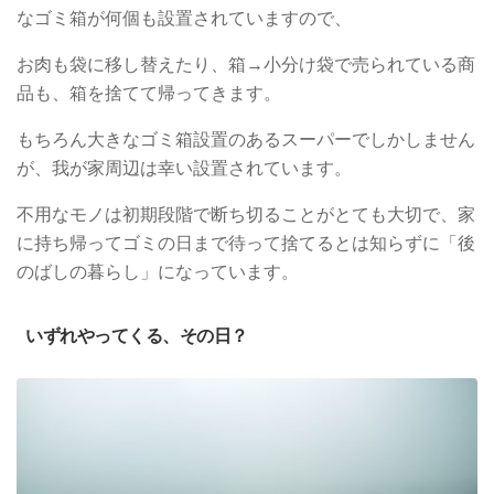
なゴミ箱が何個も設置されていますので、
お肉も袋に移し替えたり、箱→小分け袋で売られている商
品も、箱を捨てて帰ってきます。
もちろん大きなゴミ箱設置のあるスーパーでしかしません
が、我が家周辺は幸い設置されています。
不用なモノは初期段階で断ち切ることがとても大切で、家
に持ち帰ってゴミの日まで待って捨てるとは知らずに「後
のばしの暮らし」になっています。
いずれやってくる、その日？