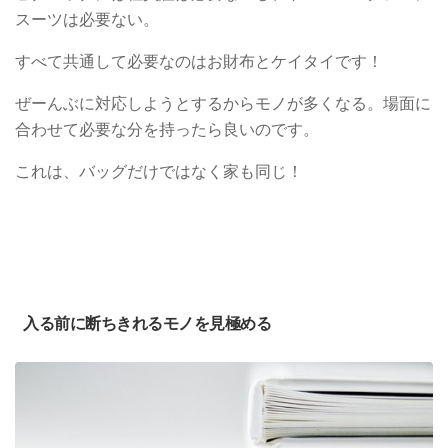
スーツは必要ない。
すべて共通して必要なのはお財布とケイタイです！
ぜーんぶに対応しようとするからモノが多くなる。場面に
合わせて必要な分を持ったら良いのです。
これは、バッグだけではなく家も同じ！
入る前に断ちきれるモノを見極める