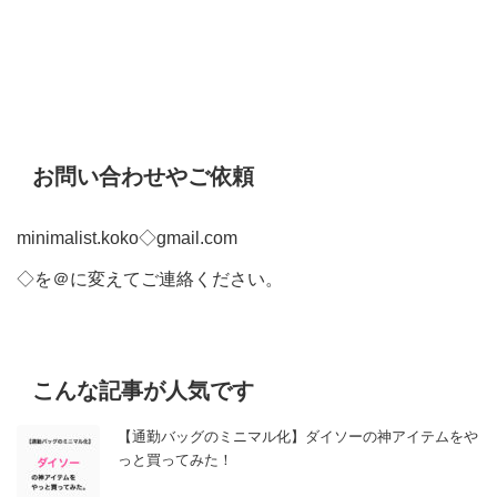
お問い合わせやご依頼
minimalist.koko◇gmail.com
◇を＠に変えてご連絡ください。
こんな記事が人気です
【通勤バッグのミニマル化】ダイソーの神アイテムをや
っと買ってみた！