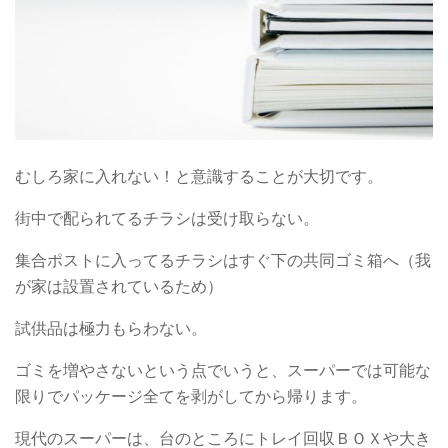
むしろ家に入れない！と意識することが大切です。
街中で配られてるチラシは受け取らない。
集合ポストに入ってるチラシはすぐ下の共同ゴミ箱へ（我
が家は設置されているため）
試供品は極力もらわない。
ゴミを増やさないという点でいうと、スーパーでは可能な
限りでパッケージ全てを剥がしてから帰ります。
現代のスーパーは、台のところにトレイ回収ＢＯＸや大き