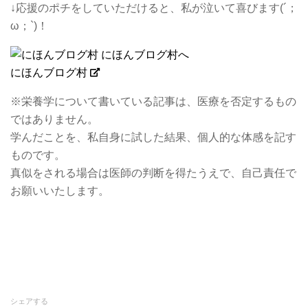
↓応援のポチをしていただけると、私が泣いて喜びます(´；
ω；`)！
にほんブログ村
※栄養学について書いている記事は、医療を否定するもの
ではありません。
学んだことを、私自身に試した結果、個人的な体感を記す
ものです。
真似をされる場合は医師の判断を得たうえで、自己責任で
お願いいたします。
シェアする