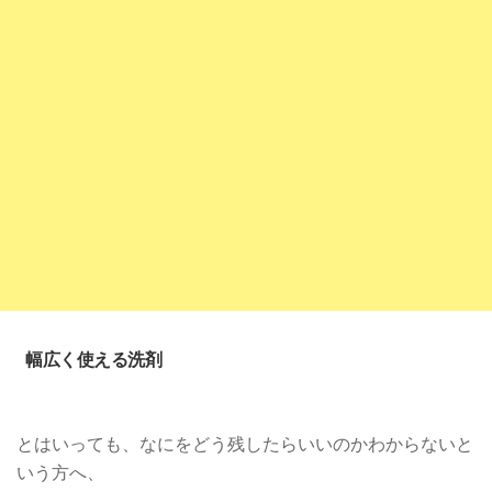
幅広く使える洗剤
とはいっても、なにをどう残したらいいのかわからないと
いう方へ、