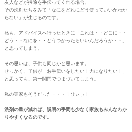
友人などが掃除を手伝ってくれる場合、
その洗剤たちをみて「なにをどれにどう使っていいかわか
らない」が生じるのです。
私も、アドバイスへ行ったときに「これは・・どこに・・
どう・・なにを・・どうつかったらいいんだろうか・・」
と思ってしまう。
その思いは、子供も同じかと思います。
せっかく、子供が「お手伝いをしたい！力になりたい！」
と思っても、第一関門でつまづいてしまう。
私の実家もそうだった・・・！ひぃぃ！
洗剤の量が減れば、説明の手間も少なく家族もみんなわか
りやすくなるのです。