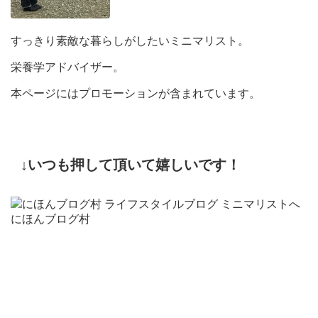
すっきり素敵な暮らしがしたいミニマリスト。
栄養学アドバイザー。
本ページにはプロモーションが含まれています。
↓いつも押して頂いて嬉しいです！
にほんブログ村