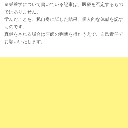
※栄養学について書いている記事は、医療を否定するもの
ではありません。
学んだことを、私自身に試した結果、個人的な体感を記す
ものです。
真似をされる場合は医師の判断を得たうえで、自己責任で
お願いいたします。