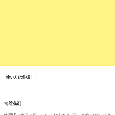
使い方は多様！！
食器洗剤