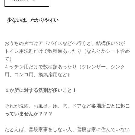
少ないは、わかりやすい
おうちの片づけアドバイスなどへ行くと、結構多いのが
トイレ用洗剤だけで数種類あったり（なんとかシート含め
て）
キッチン用だけで数種類あったり（クレンザー、シンク
用、コンロ用、換気扇用など）
１か所に対する洗剤が多いこと！
それが洗濯、お風呂、床、窓、ドアなど
各場所ごとに起こ
っていませんか？？？
たとえば、普段家事をしない人、普段は家に住んでいない