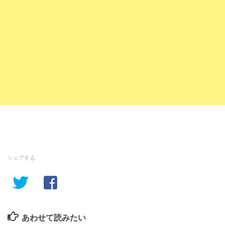
シェアする
あわせて読みたい