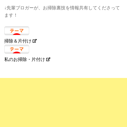
↓先輩ブロガーが、お掃除裏技を情報共有してくださって
ます！
掃除＆片付け
私のお掃除・片付け