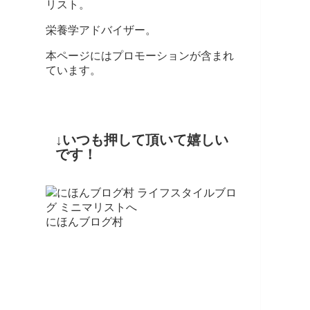
リスト。
栄養学アドバイザー。
本ページにはプロモーションが含まれ
ています。
↓いつも押して頂いて嬉しい
です！
にほんブログ村