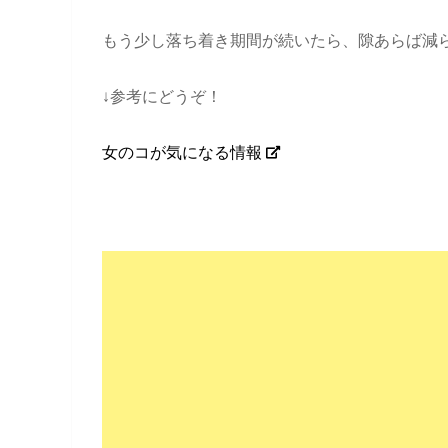
もう少し落ち着き期間が続いたら、隙あらば減
↓参考にどうぞ！
女のコが気になる情報