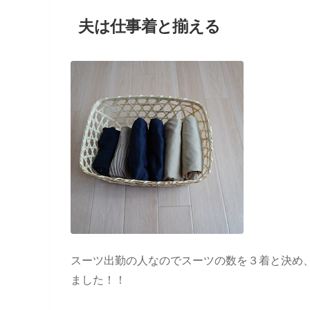
夫は仕事着と揃える
スーツ出勤の人なのでスーツの数を３着と決め
ました！！