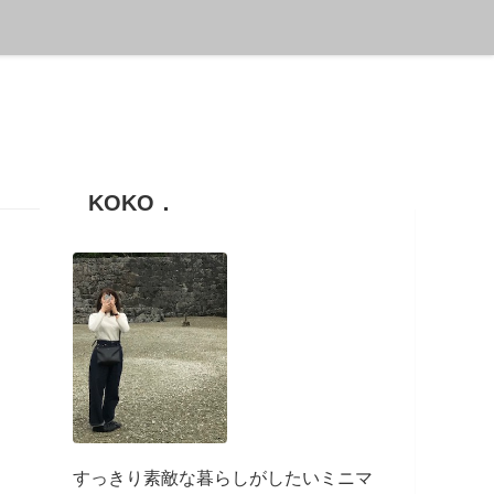
KOKO．
すっきり素敵な暮らしがしたいミニマ