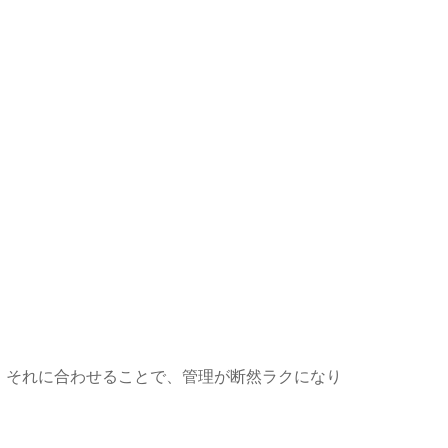
、それに合わせることで、管理が断然ラクになり