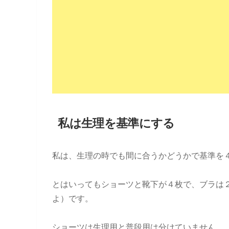
私は生理を基準にする
私は、生理の時でも間に合うかどうかで基準を
とはいってもショーツと靴下が４枚で、ブラは
よ）です。
ショーツは生理用と普段用は分けていません。