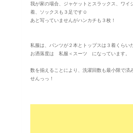
我が家の場合、ジャケットとスラックス、ワイ
着、ソックスも３足です☺
あと写っていませんがハンカチも３枚！
私服は、パンツが２本とトップスは３着くらい
お洒落度は 私服＜スーツ になっています。
数を揃えることにより、洗濯回数も最小限で済
せんっっ！