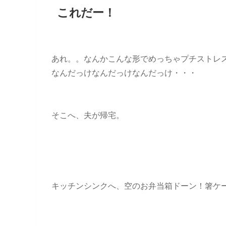
これだー！
あれ。。なんかこんな形でめっちゃプチストレ
なんだっけなんだっけなんだっけ・・・
そこへ、夫が帰宅。
キッチンシンクへ、空のお弁当箱ドーン！箸ケ