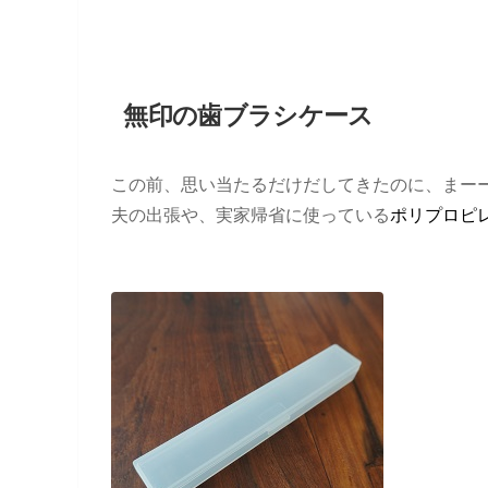
無印の歯ブラシケース
この前、思い当たるだけだしてきたのに、まー
夫の出張や、実家帰省に使っている
ポリプロピ