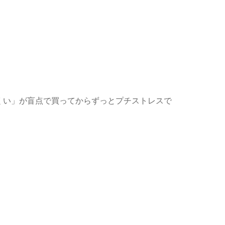
くい」が盲点で買ってからずっとプチストレスで