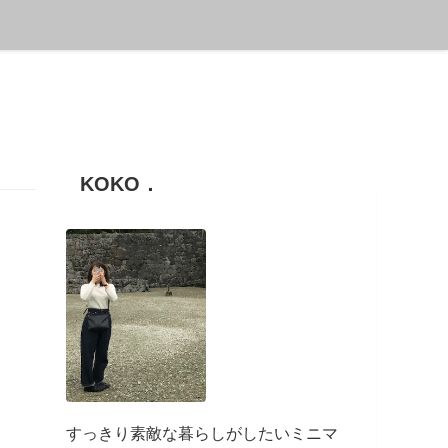
KOKO．
すっきり素敵な暮らしがしたいミニマ