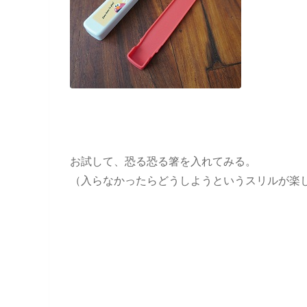
お試して、恐る恐る箸を入れてみる。
（入らなかったらどうしようというスリルが楽