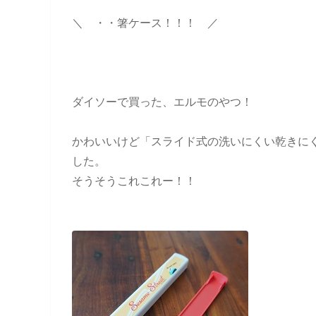
＼ ・・箸ケース！！！ ／
ダイソーで買った、エルモのやつ！
かわいいけど「スライド式の洗いにくい乾きに
した。
そうそうこれこれー！！