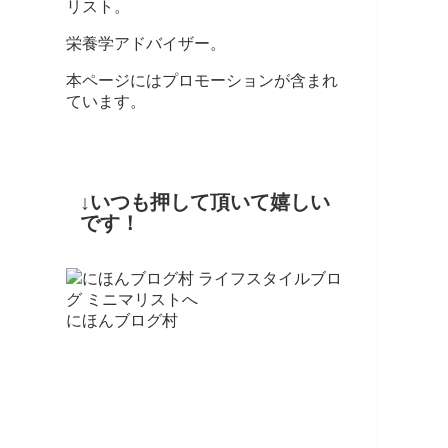
リスト。
栄養学アドバイザー。
本ページにはプロモーションが含まれ
ています。
↓いつも押して頂いて嬉しい
です！
にほんブログ村