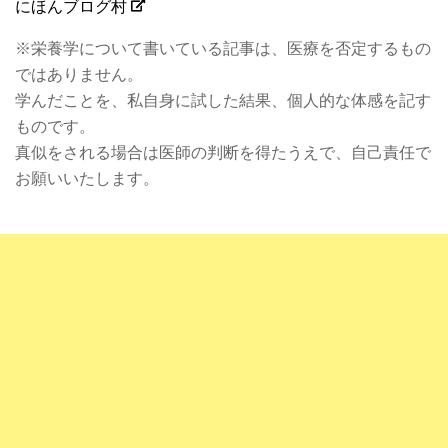
にほんブログ村
※栄養学について書いている記事は、医療を否定するもの
ではありません。
学んだことを、私自身に試した結果、個人的な体感を記す
ものです。
真似をされる場合は医師の判断を得たうえで、自己責任で
お願いいたします。