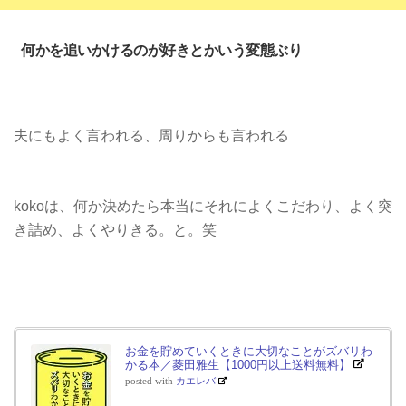
何かを追いかけるのが好きとかいう変態ぶり
夫にもよく言われる、周りからも言われる
kokoは、何か決めたら本当にそれによくこだわり、よく突
き詰め、よくやりきる。と。笑
お金を貯めていくときに大切なことがズバリわ
かる本／菱田雅生【1000円以上送料無料】
posted with
カエレバ