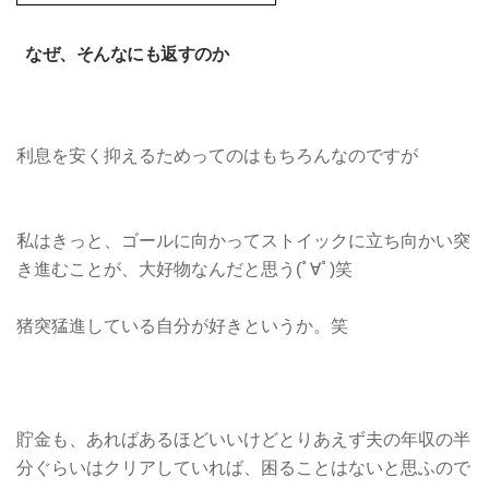
なぜ、そんなにも返すのか
利息を安く抑えるためってのはもちろんなのですが
私はきっと、ゴールに向かってストイックに立ち向かい突
き進むことが、大好物なんだと思う(ﾟ∀ﾟ)笑
猪突猛進している自分が好きというか。笑
貯金も、あればあるほどいいけどとりあえず夫の年収の半
分ぐらいはクリアしていれば、困ることはないと思ふので