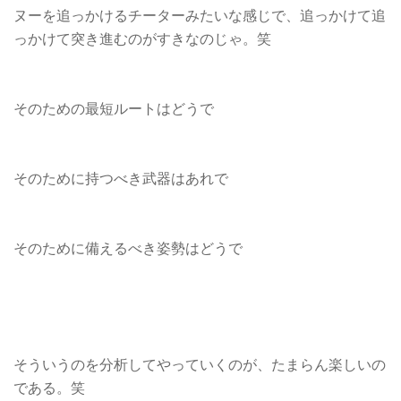
ヌーを追っかけるチーターみたいな感じで、追っかけて追
っかけて突き進むのがすきなのじゃ。笑
そのための最短ルートはどうで
そのために持つべき武器はあれで
そのために備えるべき姿勢はどうで
そういうのを分析してやっていくのが、たまらん楽しいの
である。笑