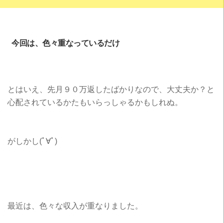
今回は、色々重なっているだけ
とはいえ、先月９０万返したばかりなので、大丈夫か？と
心配されているかたもいらっしゃるかもしれぬ。
がしかし(ﾟ∀ﾟ)
最近は、色々な収入が重なりました。