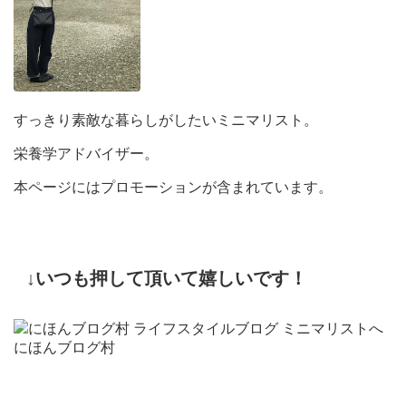
すっきり素敵な暮らしがしたいミニマリスト。
栄養学アドバイザー。
本ページにはプロモーションが含まれています。
↓いつも押して頂いて嬉しいです！
にほんブログ村