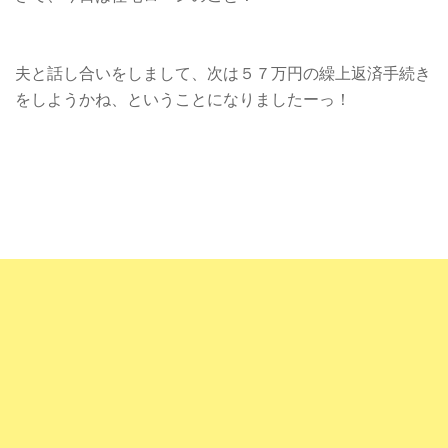
夫と話し合いをしまして、次は５７万円の繰上返済手続き
をしようかね、ということになりましたーっ！