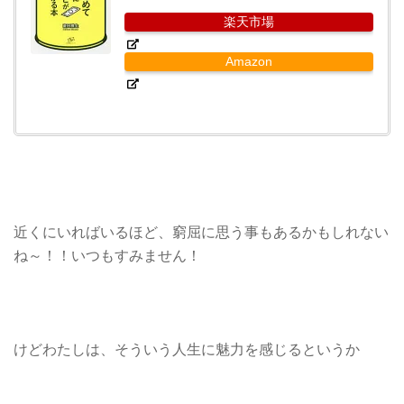
楽天市場
Amazon
近くにいればいるほど、窮屈に思う事もあるかもしれない
ね～！！いつもすみません！
けどわたしは、そういう人生に魅力を感じるというか