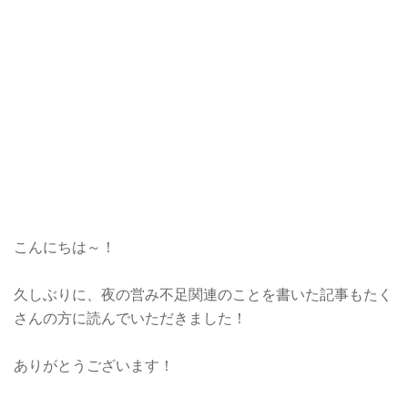
こんにちは～！
久しぶりに、夜の営み不足関連のことを書いた記事もたく
さんの方に読んでいただきました！
ありがとうございます！