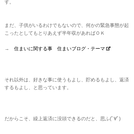
す。
まだ、子供がいるわけでもないので、何かの緊急事態が起
こったとしてもとりあえず半年収があればＯＫ
→
住まいに関する事 住まいブログ・テーマ
それ以外は、好きな事に使うもよし、貯めるもよし、返済
するもよし、と思っています。
だからこそ、繰上返済に没頭できるのだと、思ふ(ﾟ∀ﾟ)