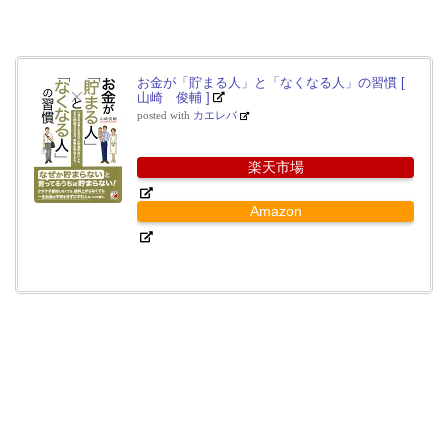
お金が「貯まる人」と「なくなる人」の習慣 [
山崎 俊輔 ]
posted with
カエレバ
楽天市場
Amazon