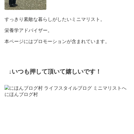
すっきり素敵な暮らしがしたいミニマリスト。
栄養学アドバイザー。
本ページにはプロモーションが含まれています。
↓いつも押して頂いて嬉しいです！
にほんブログ村