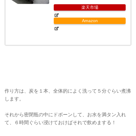
楽天市場
Amazon
作り方は、炭を１本、全体的によく洗って５分ぐらい煮沸
します。
それから密閉瓶の中にドボーンして、お水を満タン入れ
て、６時間ぐらい浸けておけばそれで飲めまする！