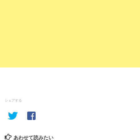
シェアする
あわせて読みたい