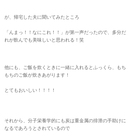
が、帰宅した夫に聞いてみたところ
「んまっ！！なにこれ！！」が第一声だったので、多分だ
れが飲んでも美味しいと思われる！笑
他にも、ご飯を炊くときに一緒に入れるとふっくら、もち
もちのご飯が炊きあがります！
とてもおいしい！！！！
それから、分子栄養学的にも炭は重金属の排泄の手助けに
なるであろうとされているので