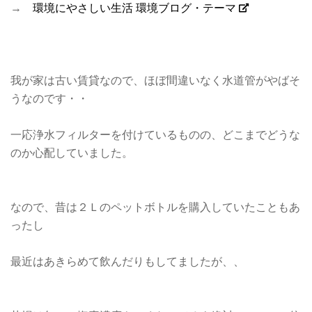
→
環境にやさしい生活 環境ブログ・テーマ
我が家は古い賃貸なので、ほぼ間違いなく水道管がやばそ
うなのです・・
一応浄水フィルターを付けているものの、どこまでどうな
のか心配していました。
なので、昔は２Ｌのペットボトルを購入していたこともあ
ったし
最近はあきらめて飲んだりもしてましたが、、