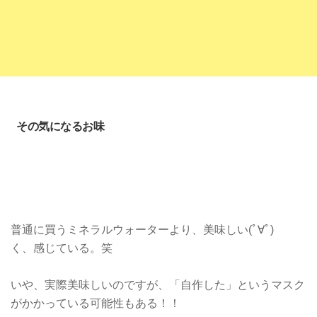
その気になるお味
普通に買うミネラルウォーターより、美味しい(ﾟ∀ﾟ)
く、感じている。笑
いや、実際美味しいのですが、「自作した」というマスク
がかかっている可能性もある！！