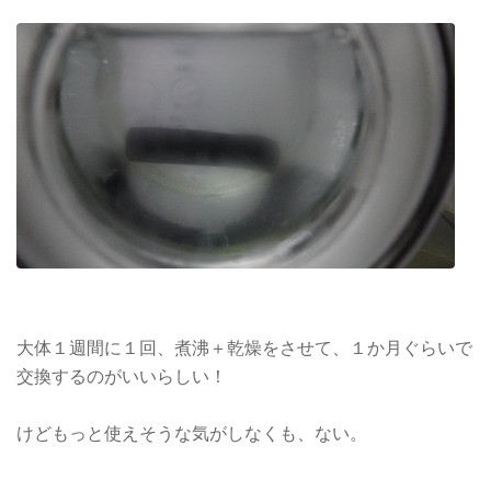
大体１週間に１回、煮沸＋乾燥をさせて、１か月ぐらいで
交換するのがいいらしい！
けどもっと使えそうな気がしなくも、ない。