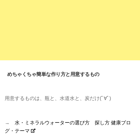
めちゃくちゃ簡単な作り方と用意するもの
用意するものは、瓶と、水道水と、炭だけ(ﾟ∀ﾟ)
→
水・ミネラルウォーターの選び方 探し方 健康ブロ
グ・テーマ