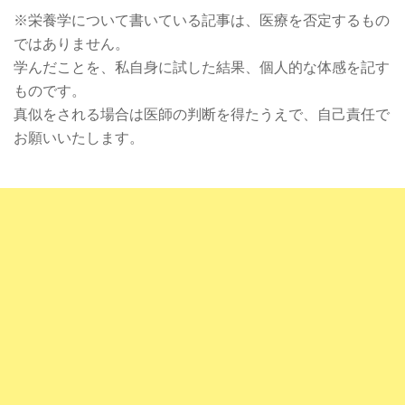
※栄養学について書いている記事は、医療を否定するもの
ではありません。
学んだことを、私自身に試した結果、個人的な体感を記す
ものです。
真似をされる場合は医師の判断を得たうえで、自己責任で
お願いいたします。