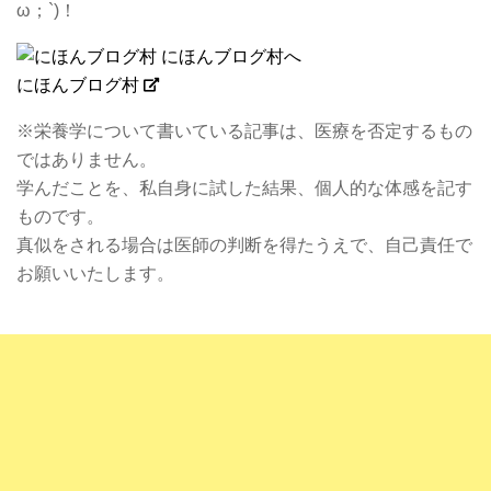
ω；`)！
にほんブログ村
※栄養学について書いている記事は、医療を否定するもの
ではありません。
学んだことを、私自身に試した結果、個人的な体感を記す
ものです。
真似をされる場合は医師の判断を得たうえで、自己責任で
お願いいたします。