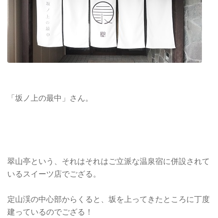
「坂ノ上の最中」さん。
翠山亭という、それはそれはご立派な温泉宿に併設されて
いるスイーツ店でござる。
定山渓の中心部からくると、坂を上ってきたところに丁度
建っているのでござる！