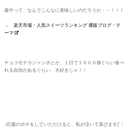
最中って、なんでこんなに美味しいのだろうか・・！！！
→
楽天市場・人気スイーツランキング 通販ブログ・テ
ーマ
チョコモナカジャンボとか、１日で１０００個ぐらい食べ
れる自信があるぐらい、大好きじゃ！！
↓応援のポチをしていただけると、私が泣いて喜びます(´；