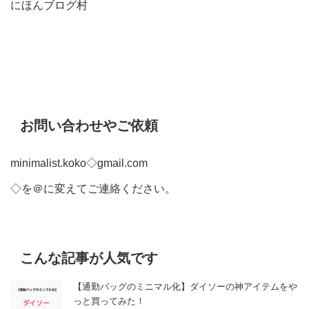
にほんブログ村
お問い合わせやご依頼
minimalist.koko◇gmail.com
◇を＠に変えてご連絡ください。
こんな記事が人気です
【通勤バッグのミニマル化】ダイソーの神アイテムをや
っと買ってみた！