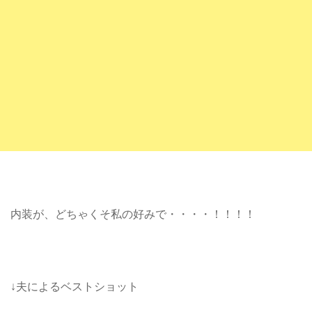
内装が、どちゃくそ私の好みで・・・・！！！！
↓夫によるベストショット