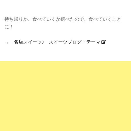
持ち帰りか、食べていくか選べたので、食べていくこと
に！
→
名店スイーツ♪ スイーツブログ・テーマ