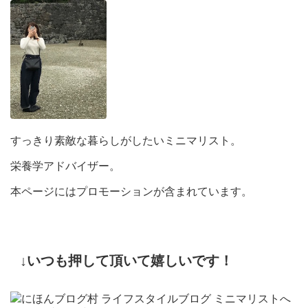
すっきり素敵な暮らしがしたいミニマリスト。
栄養学アドバイザー。
本ページにはプロモーションが含まれています。
↓いつも押して頂いて嬉しいです！