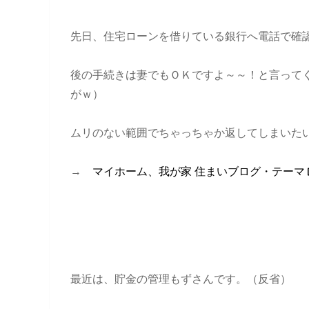
先日、住宅ローンを借りている銀行へ電話で確
後の手続きは妻でもＯＫですよ～～！と言って
がｗ）
ムリのない範囲でちゃっちゃか返してしまいた
→
マイホーム、我が家 住まいブログ・テーマ
最近は、貯金の管理もずさんです。（反省）