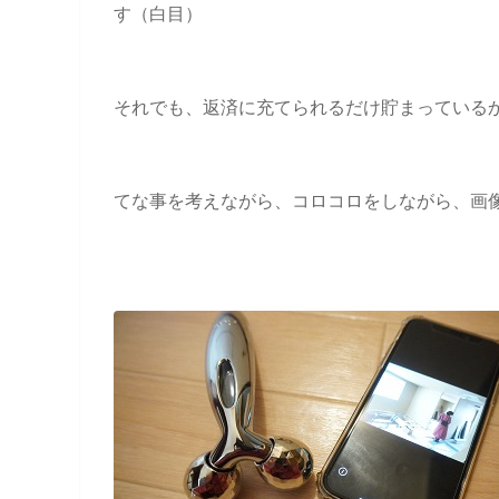
す（白目）
それでも、返済に充てられるだけ貯まっているから
てな事を考えながら、コロコロをしながら、画