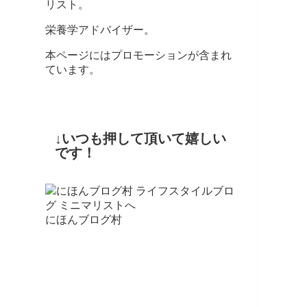
リスト。
栄養学アドバイザー。
本ページにはプロモーションが含まれ
ています。
↓いつも押して頂いて嬉しい
です！
にほんブログ村