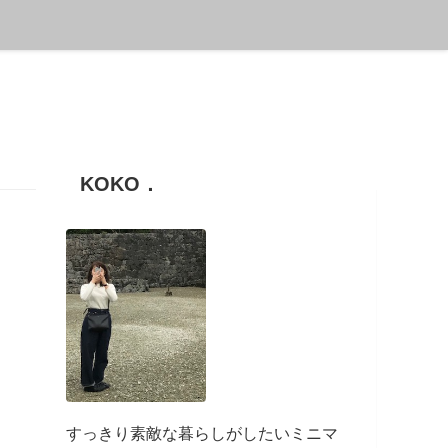
KOKO．
すっきり素敵な暮らしがしたいミニマ