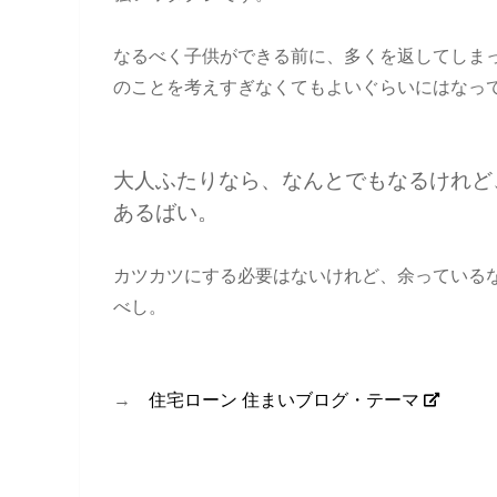
なるべく子供ができる前に、多くを返してしま
のことを考えすぎなくてもよいぐらいにはなっ
大人ふたりなら、なんとでもなるけれど
あるばい。
カツカツにする必要はないけれど、余っている
べし。
→
住宅ローン 住まいブログ・テーマ