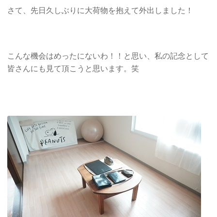
さて、先日久しぶりに大荷物を抱えて外出しました！
こんな機会はめったにないわ！！と思い、私の記念として
皆さんにも見て頂こうと思います。笑