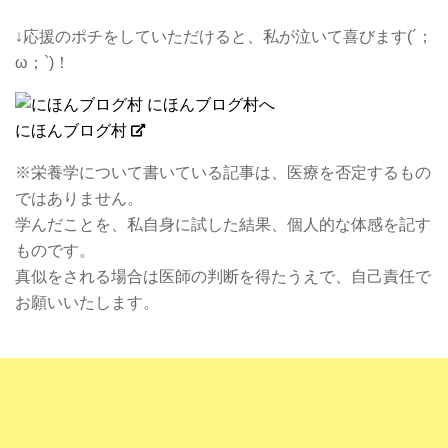
↓応援のポチをしていただけると、私が泣いて喜びます(´；
ω；`)！
にほんブログ村
※栄養学について書いている記事は、医療を否定するもの
ではありません。
学んだことを、私自身に試した結果、個人的な体感を記す
ものです。
真似をされる場合は医師の判断を得たうえで、自己責任で
お願いいたします。