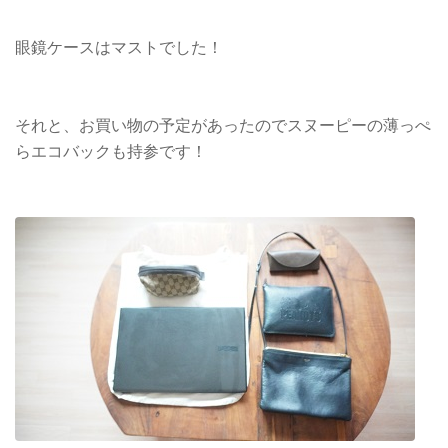
眼鏡ケースはマストでした！
それと、お買い物の予定があったのでスヌーピーの薄っぺ
らエコバックも持参です！