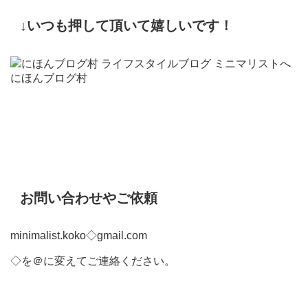
↓いつも押して頂いて嬉しいです！
にほんブログ村
お問い合わせやご依頼
minimalist.koko◇gmail.com
◇を＠に変えてご連絡ください。