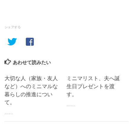
シェアする
あわせて読みたい
大切な人（家族・友人
ミニマリスト、夫へ誕
など）へのミニマルな
生日プレゼントを渡
暮らしの推進につい
す。
て。
2020-03-21
2018-09-14