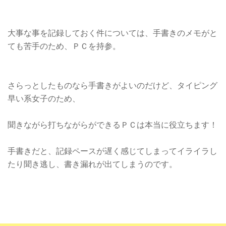
大事な事を記録しておく件については、手書きのメモがと
ても苦手のため、ＰＣを持参。
さらっとしたものなら手書きがよいのだけど、タイピング
早い系女子のため、
聞きながら打ちながらができるＰＣは本当に役立ちます！
手書きだと、記録ペースが遅く感じてしまってイライラし
たり聞き逃し、書き漏れが出てしまうのです。