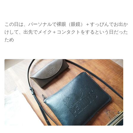
この日は、パーソナルで裸眼（眼鏡）＋すっぴんでお出か
けして、出先でメイク＋コンタクトをするという日だった
ため