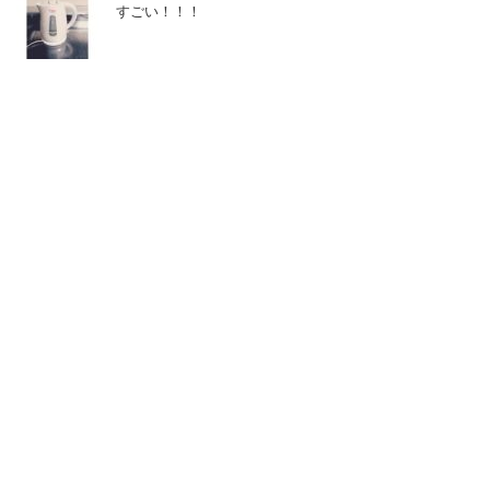
すごい！！！