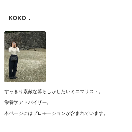
KOKO．
すっきり素敵な暮らしがしたいミニマリスト。
栄養学アドバイザー。
本ページにはプロモーションが含まれています。