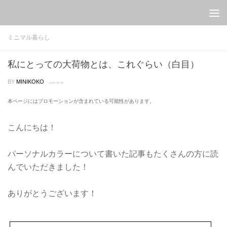
Skip to content
ミニマル暮らし
私にとっての大荷物とは、これぐらい（白目）
BY
MINIKOKO
·
2020-09-26
本ページにはプロモーションが含まれている可能性があります。
こんにちは！
パーソナルカラーについて書いた記事もたくさんの方に読
んでいただきました！
ありがとうございます！