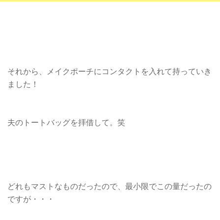
それから、メイクポーチにコンタクトを入れて持っていき
ました！
夫のトートバッグを拝借して。笑
どれもマストなものだったので、最小限でこの量だったの
ですが・・・