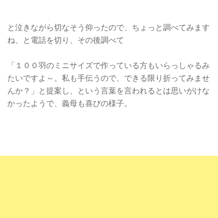
と泣きながら切なそう仰ったので、ちょっと調べてみます
ね、と電話を切り、その後調べて
「１００羽のミニサイズで作っている方もいらっしゃるみ
たいですよ～。私も手伝うので、できる限り折ってみませ
んか？」と提案し、という言葉を言われるとは思いがけな
かったようで、義母も喜びの様子。