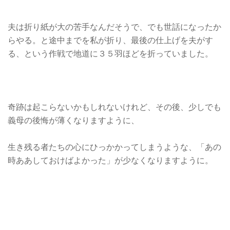
夫は折り紙が大の苦手なんだそうで、でも世話になったか
らやる。と途中までを私が折り、最後の仕上げを夫がす
る、という作戦で地道に３５羽ほどを折っていました。
奇跡は起こらないかもしれないけれど、その後、少しでも
義母の後悔が薄くなりますように、
生き残る者たちの心にひっかかってしまうような、「あの
時ああしておけばよかった」が少なくなりますように。