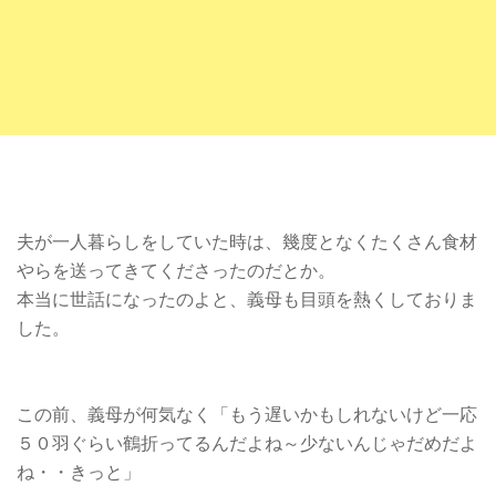
夫が一人暮らしをしていた時は、幾度となくたくさん食材
やらを送ってきてくださったのだとか。
本当に世話になったのよと、義母も目頭を熱くしておりま
した。
この前、義母が何気なく「もう遅いかもしれないけど一応
５０羽ぐらい鶴折ってるんだよね～少ないんじゃだめだよ
ね・・きっと」