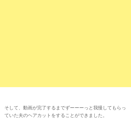
そして、動画が完了するまでずーーーっと我慢してもらっ
ていた夫のヘアカットをすることができました。