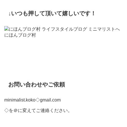
↓いつも押して頂いて嬉しいです！
にほんブログ村
お問い合わせやご依頼
minimalist.koko◇gmail.com
◇を＠に変えてご連絡ください。