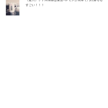
すごい！！！