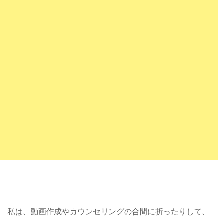
私は、動画作成やカウンセリングの合間に折ったりして、