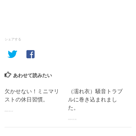
シェアする
あわせて読みたい
欠かせない！ミニマリ
（濡れ衣）騒音トラブ
ストの休日習慣。
ルに巻き込まれまし
た。
2024-04-14
2019-02-26