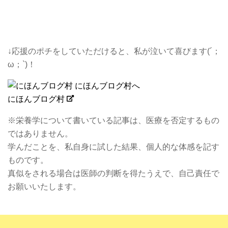
↓応援のポチをしていただけると、私が泣いて喜びます(´；
ω；`)！
にほんブログ村
※栄養学について書いている記事は、医療を否定するもの
ではありません。
学んだことを、私自身に試した結果、個人的な体感を記す
ものです。
真似をされる場合は医師の判断を得たうえで、自己責任で
お願いいたします。