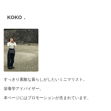
KOKO．
すっきり素敵な暮らしがしたいミニマリスト。
栄養学アドバイザー。
本ページにはプロモーションが含まれています。