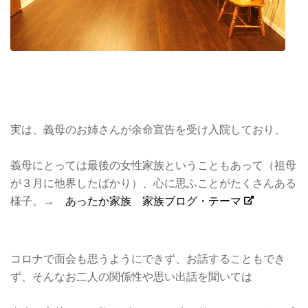
実は、義母のお姉さんが余命宣告を受け入院しており、
義母にとっては最後の女性家族ということもあって（祖母
が３月に他界したばかり）、心に思ふことがたくさんある
様子。→
あったか家族 家族ブログ・テーマ
コロナで面会も思うようにできず、お話することもでき
ず、そんなお二人の関係性や思い出話を聞いては