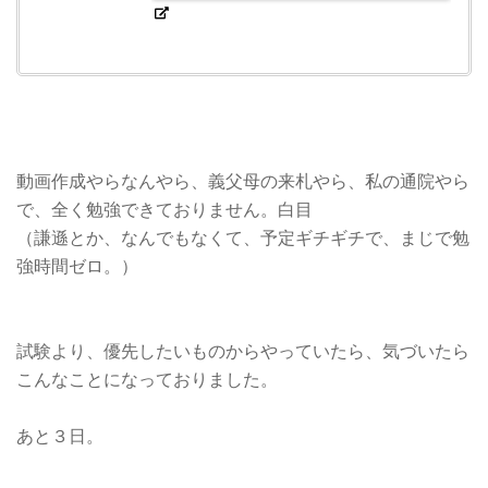
動画作成やらなんやら、義父母の来札やら、私の通院やら
で、全く勉強できておりません。白目
（謙遜とか、なんでもなくて、予定ギチギチで、まじで勉
強時間ゼロ。）
試験より、優先したいものからやっていたら、気づいたら
こんなことになっておりました。
あと３日。