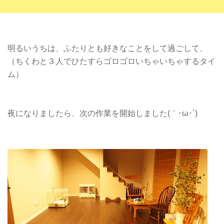
明るいうちは、ふたりとも好きなことをして過ごして、
（ちくわと３人でひたすらゴロゴロいちゃいちゃするタイ
ム）
夜になりましたら、次の作業を開始しました(｀･ω･´)