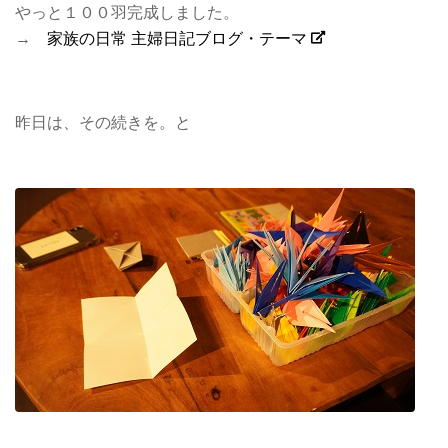
やっと１００羽完成しました。
→
家族の日常 主婦日記ブログ・テーマ
昨日は、その続きを。と