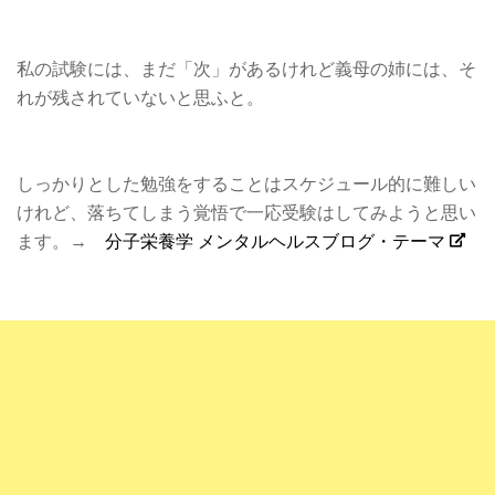
私の試験には、まだ「次」があるけれど義母の姉には、そ
れが残されていないと思ふと。
しっかりとした勉強をすることはスケジュール的に難しい
けれど、落ちてしまう覚悟で一応受験はしてみようと思い
ます。→
分子栄養学 メンタルヘルスブログ・テーマ