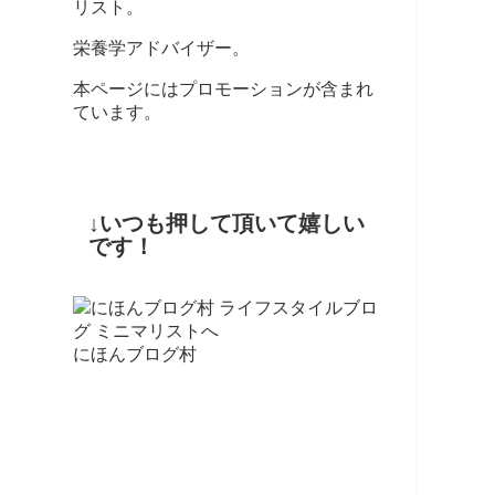
リスト。
栄養学アドバイザー。
本ページにはプロモーションが含まれ
ています。
↓いつも押して頂いて嬉しい
です！
にほんブログ村