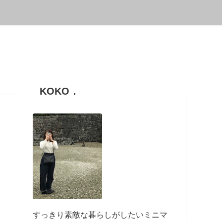
KOKO．
すっきり素敵な暮らしがしたいミニマ