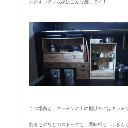
元のキッチン収納はこんな感じです！
この場所と、キッチンの上の棚以外にはキッチ
乾きものなどのストックも、調味料も、ふきん