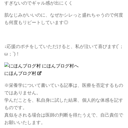
すぎないのでギャル感が出にくく
肌なじみがいいのに、なぜかシレっと盛れちゃうので何度
も何度もリピートしています◎
↓応援のポチをしていただけると、私が泣いて喜びます(´；
ω；`)！
にほんブログ村
※栄養学について書いている記事は、医療を否定するもの
ではありません。
学んだことを、私自身に試した結果、個人的な体感を記す
ものです。
真似をされる場合は医師の判断を得たうえで、自己責任で
お願いいたします。