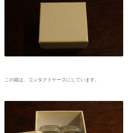
この箱は、コンタクトケースにしています。