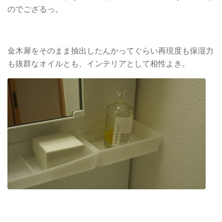
のでござるっ。
金木犀をそのまま抽出したんかってぐらい再現度も保湿力
も抜群なオイルとも、インテリアとして相性よき。