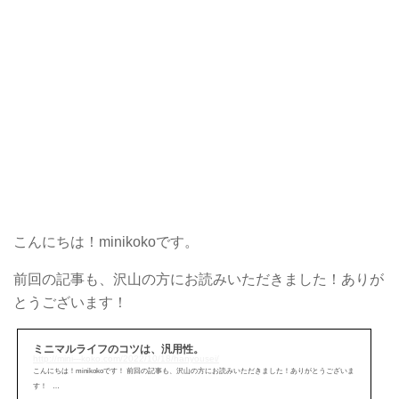
こんにちは！minikokoです。
前回の記事も、沢山の方にお読みいただきました！ありが
とうございます！
ミニマルライフのコツは、汎用性。
http://mini---koko.com/2022/10/18/hanyousei/
こんにちは！minikokoです！ 前回の記事も、沢山の方にお読みいただきました！ありがとうございま
す！ …