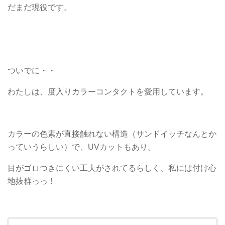
だまだ現役です。
ついでに・・
わたしは、度入りカラーコンタクトを愛用しています。
カラーの色素が直接触れない構造（サンドイッチなんとか
っていうらしい）で、UVカットもあり。
目がゴロつきにくい工夫がされてるらしく、私には付け心
地抜群っっ！