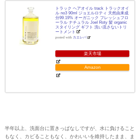
トラック ヘアオイル track トラックオイ
ル no3 90ml ジョエルロティ 天然由来成
分99.19% オーガニック フレッシュフロ
ーラル ナチュラル Joel Roty 髪 organic
スタイリング ギフト 洗い流さないトリ
ートメント
posted with
カエレバ
楽天市場
Amazon
半年以上、洗面台に置きっぱなしですが、水に負けること
もなく、カビることもなく、かわいいを維持したまま、ま