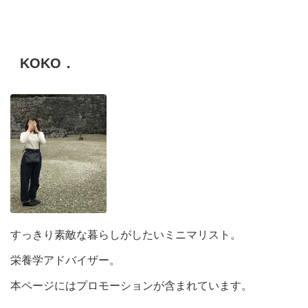
KOKO．
すっきり素敵な暮らしがしたいミニマリスト。
栄養学アドバイザー。
本ページにはプロモーションが含まれています。