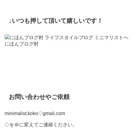
↓いつも押して頂いて嬉しいです！
にほんブログ村
お問い合わせやご依頼
minimalist.koko◇gmail.com
◇を＠に変えてご連絡ください。