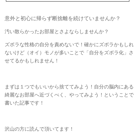
意外と初心に帰らず断捨離を続けていませんか？
汚い散らかったお部屋とさよならしませんか？
ズボラな性格の自分を責めないで！確かにズボラかもしれ
ないけど（オイ）モノが多いことで「自分をズボラ化」さ
せてるかもしれません！
まずは１つでもいいから捨ててみよう！自分の脳内にある
綺麗なお部屋へ近づくべく、やってみよう！ということで
書いた記事です！
沢山の方に読んで頂いてます！