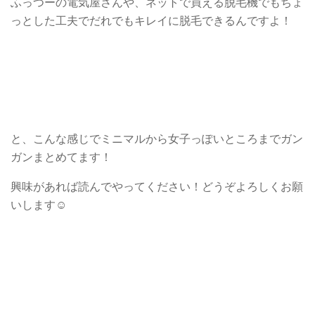
ふっつーの電気屋さんや、ネットで買える脱毛機でもちょ
っとした工夫でだれでもキレイに脱毛できるんですよ！
と、こんな感じでミニマルから女子っぽいところまでガン
ガンまとめてます！
興味があれば読んでやってください！どうぞよろしくお願
いします☺