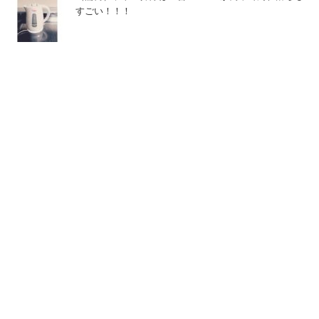
すごい！！！