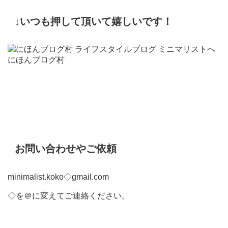
↓いつも押して頂いて嬉しいです！
にほんブログ村
お問い合わせやご依頼
minimalist.koko◇gmail.com
◇を＠に変えてご連絡ください。