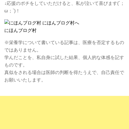
↓応援のポチをしていただけると、私が泣いて喜びます(´；
ω；`)！
にほんブログ村
※栄養学について書いている記事は、医療を否定するもの
ではありません。
学んだことを、私自身に試した結果、個人的な体感を記す
ものです。
真似をされる場合は医師の判断を得たうえで、自己責任で
お願いいたします。