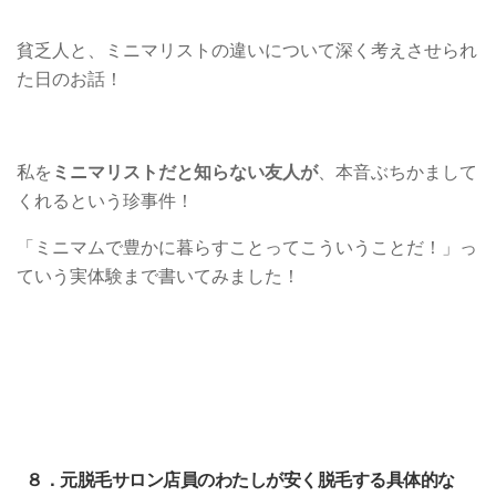
貧乏人と、ミニマリストの違いについて深く考えさせられ
た日のお話！
私を
ミニマリストだと知らない友人が
、本音ぶちかまして
くれるという珍事件！
「ミニマムで豊かに暮らすことってこういうことだ！」っ
ていう実体験まで書いてみました！
８．元脱毛サロン店員のわたしが安く脱毛する具体的な