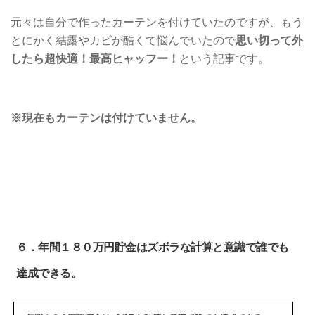
元々は自分で作ったカーテンを付けていたのですが、もう
とにかく結露やカビが酷くて悩んでいたので
思い切って外
したら超快適！最高ヒャッフー！
という記事です。
※現在もカーテンは付けていません。
６．年間１８０万円貯金はズボラな計算と意識で誰でも
達成できる。