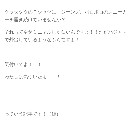
クッタクタのＴシャツに、ジーンズ、ボロボロのスニーカ
ーを履き続けていませんか？
それって全然ミニマルじゃないんですよ！！ただパジャマ
で外出しているようなもんですよ！！
気付いてよ！！！
わたしは気づいたよ！！！
っていう記事です！（雑）