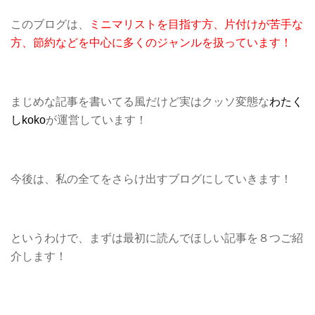
このブログは、
ミニマリストを目指す方、片付けが苦手な
方、節約などを中心に多くのジャンルを扱っています！
まじめな記事を書いてる風だけど実はクッソ変態な
わたく
しkoko
が運営しています！
今後は、私の全てをさらけ出すブログにしていきます！
というわけで、まずは最初に読んでほしい記事を８つご紹
介します！