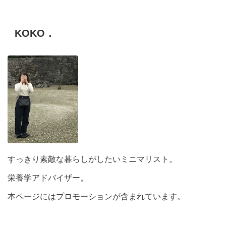
KOKO．
すっきり素敵な暮らしがしたいミニマリスト。
栄養学アドバイザー。
本ページにはプロモーションが含まれています。