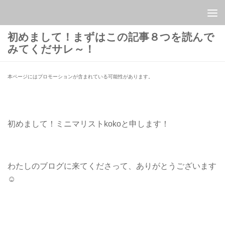
Skip to content
初めまして！まずはこの記事８つを読んで
みてくだサレ～！
本ページにはプロモーションが含まれている可能性があります。
初めまして！ミニマリストkokoと申します！
わたしのブログに来てくださって、ありがとうございます
☺