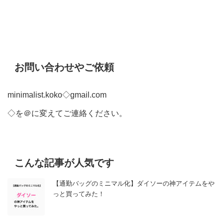
お問い合わせやご依頼
minimalist.koko◇gmail.com
◇を＠に変えてご連絡ください。
こんな記事が人気です
【通勤バッグのミニマル化】ダイソーの神アイテムをや
っと買ってみた！