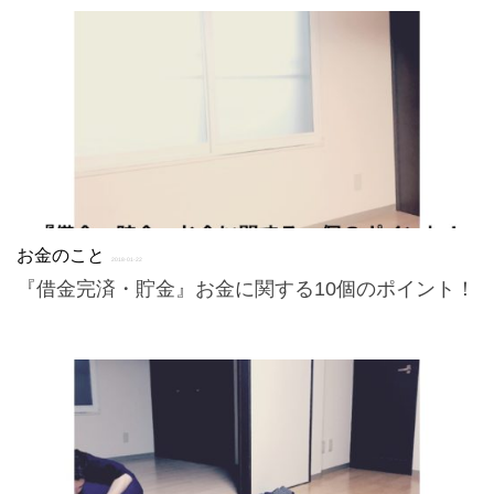
お金のこと
2018-01-22
『借金完済・貯金』お金に関する10個のポイント！