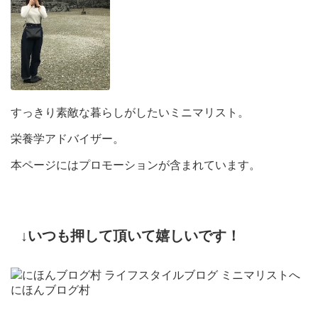
すっきり素敵な暮らしがしたいミニマリスト。
栄養学アドバイザー。
本ページにはプロモーションが含まれています。
↓いつも押して頂いて嬉しいです！
にほんブログ村