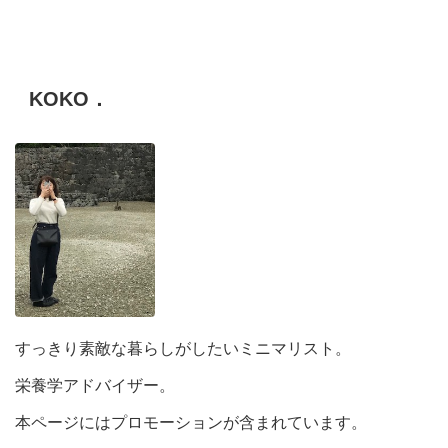
KOKO．
すっきり素敵な暮らしがしたいミニマリスト。
栄養学アドバイザー。
本ページにはプロモーションが含まれています。