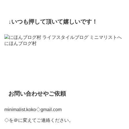
↓いつも押して頂いて嬉しいです！
にほんブログ村
お問い合わせやご依頼
minimalist.koko◇gmail.com
◇を＠に変えてご連絡ください。