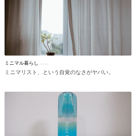
ミニマル暮らし
2024-06-10
ミニマリスト、という自覚のなさがヤバい。