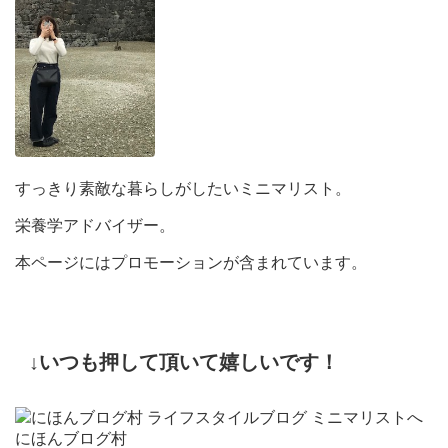
すっきり素敵な暮らしがしたいミニマリスト。
栄養学アドバイザー。
本ページにはプロモーションが含まれています。
↓いつも押して頂いて嬉しいです！
にほんブログ村