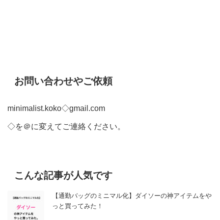
お問い合わせやご依頼
minimalist.koko◇gmail.com
◇を＠に変えてご連絡ください。
こんな記事が人気です
【通勤バッグのミニマル化】ダイソーの神アイテムをや
っと買ってみた！