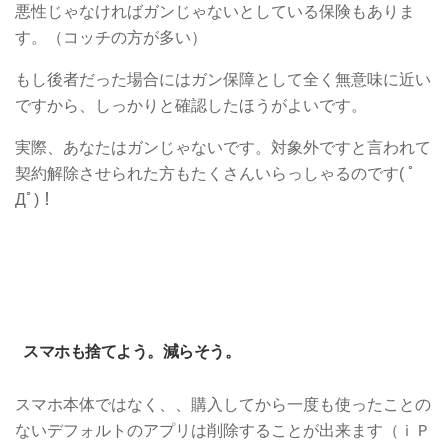
悪性じゃなければガンじゃないとしている保険もありま
す。（コッチの方が多い）
もし後者だった場合にはガン保障として全く無意味に近い
ですから、しっかりと確認したほうがよいです。
実際、あなたはガンじゃないです。対象外ですと言われて
契約解除させられた方もたくさんいらっしゃるのです( ﾟ
Дﾟ)！
スマホも捨てよう。減らそう。
スマホ本体ではなく、、購入してから一度も使ったことの
ないデフォルトのアプリは削除することが出来ます（ｉＰ