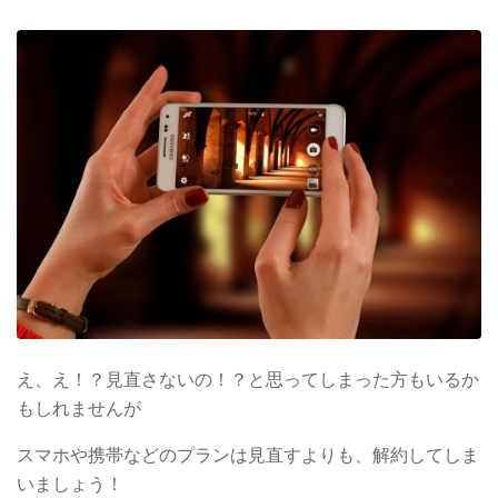
え、え！？見直さないの！？と思ってしまった方もいるか
もしれませんが
スマホや携帯などのプランは見直すよりも、解約してしま
いましょう！