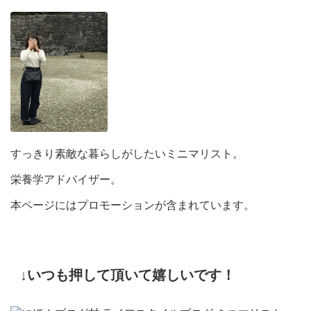
すっきり素敵な暮らしがしたいミニマリスト。
栄養学アドバイザー。
本ページにはプロモーションが含まれています。
↓いつも押して頂いて嬉しいです！