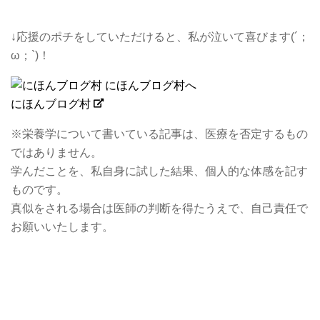
↓応援のポチをしていただけると、私が泣いて喜びます(´；
ω；`)！
にほんブログ村
※栄養学について書いている記事は、医療を否定するもの
ではありません。
学んだことを、私自身に試した結果、個人的な体感を記す
ものです。
真似をされる場合は医師の判断を得たうえで、自己責任で
お願いいたします。