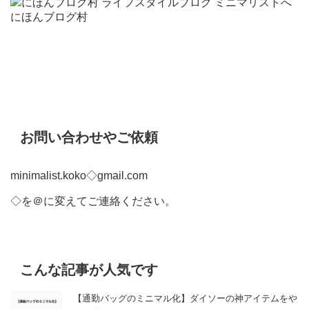
にほんブログ村
お問い合わせやご依頼
minimalist.koko◇gmail.com
◇を＠に変えてご連絡ください。
こんな記事が人気です
【通勤バッグのミニマル化】ダイソーの神アイテムをや