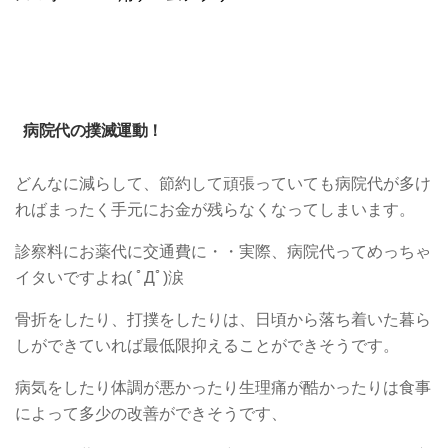
病院代の撲滅運動！
どんなに減らして、節約して頑張っていても病院代が多け
ればまったく手元にお金が残らなくなってしまいます。
診察料にお薬代に交通費に・・実際、病院代ってめっちゃ
イタいですよね( ﾟДﾟ)涙
骨折をしたり、打撲をしたりは、日頃から落ち着いた暮ら
しができていれば最低限抑えることができそうです。
病気をしたり体調が悪かったり生理痛が酷かったりは食事
によって多少の改善ができそうです、