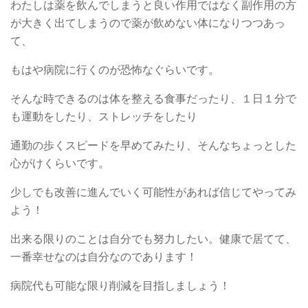
わたしは薬を飲んでしまうと良い作用ではなく副作用の方
が大きく出てしまうので薬が飲めない体になりつつあっ
て、
もはや病院に行くのが恐怖なぐらいです。
そんな時できるのは体を整える食事だったり、１日１分で
も運動をしたり、ストレッチをしたり
通勤の歩くスピードを早めてみたり、そんなちょっとした
心がけくらいです。
少しでも改善に進んでいく可能性があれば信じてやってみ
よう！
出来る限りのことは自分でも努力したい。健康で居てて、
一番幸せなのは自分なのであります！
病院代も可能な限り削減を目指しましょう！