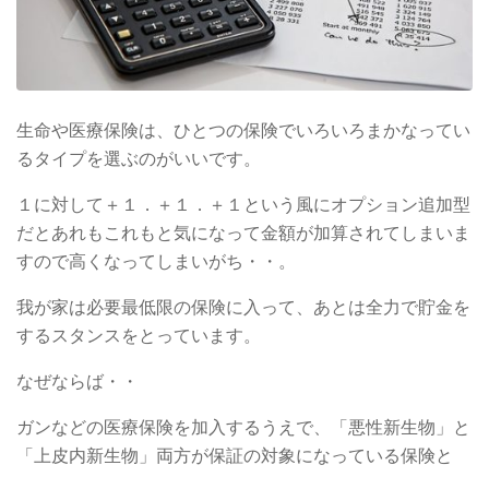
生命や医療保険は、ひとつの保険でいろいろまかなってい
るタイプを選ぶのがいいです。
１に対して＋１．＋１．＋１という風にオプション追加型
だとあれもこれもと気になって金額が加算されてしまいま
すので高くなってしまいがち・・。
我が家は必要最低限の保険に入って、あとは全力で貯金を
するスタンスをとっています。
なぜならば・・
ガンなどの医療保険を加入するうえで、「悪性新生物」と
「上皮内新生物」両方が保証の対象になっている保険と