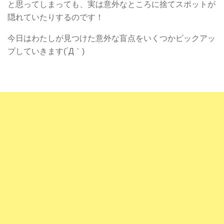
と思ってしまっても、実は意外なところに捨てスポットが
隠れていたりするのです！
今日はわたしが見つけた意外な盲点をいくつかピックアッ
プしていきます(´Д｀)